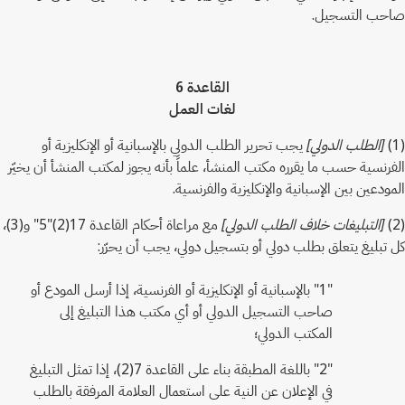
صاحب التسجيل.
القاعدة 6
لغات العمل
(1)
[الطلب الدولي]
يجب تحرير الطلب الدولي بالإسبانية أو الإنكليزية أو
الفرنسية حسب ما يقرره مكتب المنشأ، علماً بأنه يجوز لمكتب المنشأ أن يخيّر
المودعين بين الإسبانية والإنكليزية والفرنسية.
(2)
[التبليغات خلاف الطلب الدولي]
مع مراعاة أحكام القاعدة 17(2)"5" و(3)،
كل تبليغ يتعلق بطلب دولي أو بتسجيل دولي، يجب أن يحرّر:
"1" بالإسبانية أو الإنكليزية أو الفرنسية، إذا أرسل المودع أو
صاحب التسجيل الدولي أو أي مكتب هذا التبليغ إلى
المكتب الدولي؛
"2" باللغة المطبقة بناء على القاعدة 7(2)، إذا تمثل التبليغ
في الإعلان عن النية على استعمال العلامة المرفقة بالطلب