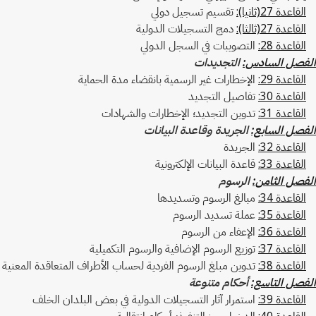
القاعدة 27(ثانيا):
تقسيم تسجيل دولي
القاعدة 27(ثالثا):
دمج التسجيلات الدولية
القاعدة 28:
التصويبات في السجل الدولي
الفصل السادس:
التجديدات
القاعدة 29:
الإخطارات غير الرسمية بانقضاء مدة الحماية
القاعدة 30:
تفاصيل التجديد
القاعدة 31:
تدوين التجديد؛ الإخطارات والشهادات
الفصل السابع:
الجريدة وقاعدة البيانات
القاعدة 32:
الجريدة
القاعدة 33:
قاعدة البيانات الإلكترونية
الفصل الثامن:
الرسوم
القاعدة 34:
مبالغ الرسوم وتسديدها
القاعدة 35:
عملة تسديد الرسوم
القاعدة 36:
الإعفاء من الرسوم
القاعدة 37:
توزيع الرسوم الإضافية والرسوم التكميلية
القاعدة 38:
تدوين مبلغ الرسوم الفردية لحساب الأطراف المتعاقدة المعنية
الفصل التاسع:
أحكام متنوعة
القاعدة 39:
استمرار آثار التسجيلات الدولية في بعض البلدان الخلف
القاعدة 40:
الدخول حيز التنفيذ؛ أحكام انتقالية