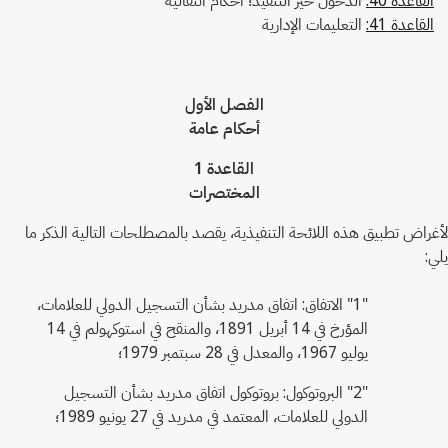
القاعدة 41:
التعليمات الإدارية
الفصل الأول
أحكام عامة
القاعدة 1
المختصرات
لأغراض تطبيق هذه اللائحة التنفيذية، يقصد بالمصطلحات التالية الذكر ما
يلي:
"1" الاتفاق: اتفاق مدريد بشأن التسجيل الدولي للعلامات،
المؤرخ في 14 أبريل 1891، والمنقح في استوكهولم في 14
يوليو 1967، والمعدل في 28 سبتمبر 1979؛
"2" البروتوكول: بروتوكول اتفاق مدريد بشأن التسجيل
الدولي للعلامات، المعتمد في مدريد في 27 يونيو 1989؛