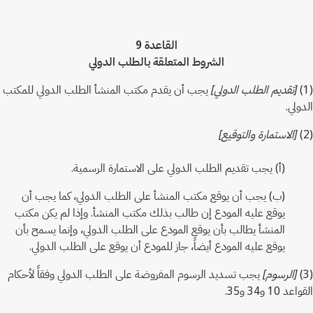
القاعدة 9
الشروط المتعلقة بالطلب الدولي
(1)
[تقديم الطلب الدولي]
يجب أن يقدم مكتب المنشأ الطلب الدولي للمكتب
الدولي.
(2)
[الاستمارة والتوقيع]
(أ) يجب تقديم الطلب الدولي على الاستمارة الرسمية.
(ب) يجب أن يوقع مكتب المنشأ على الطلب الدولي، كما يجب أن
يوقع عليه المودع إن طالب بذلك مكتب المنشأ. وإذا لم يكن مكتب
المنشأ يطالب بأن يوقع المودع على الطلب الدولي، وإنما يسمح بأن
يوقع عليه المودع أيضاً، جاز للمودع أن يوقع على الطلب الدولي.
(3)
[الرسوم]
يجب تسديد الرسوم المفروضة على الطلب الدولي وفقاً لأحكام
القواعد 10 و34 و35.