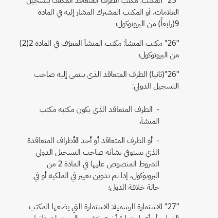
العلامات، أو المكتب المشترك المشار إليه في المادة
9(رابعاً) من البروتوكول؛
"26" مكتب المنشأ: مكتب المنشأ المعرّف في المادة 2(2)
من البروتوكول؛
"26"(ثانيا) الطرف المتعاقد الذي ينتمي إليه صاحب
التسجيل الدولي:
- الطرف المتعاقد الذي يكون مكتبه مكتب
المنشأ،
- أو الطرف المتعاقد أو أحد الأطراف المتعاقدة
الذي يستوفي بشأنه صاحب التسجيل الدولي
الشروط المنصوص عليها في المادة 2 من
البروتوكول، إذا تم تدوين تغيير في الملكية أو في
حالة خلافة الدول؛
"27" الاستمارة الرسمية: الاستمارة التي يضعها المكتب
الدولي، أو أي استمارة أخرى تتضمن المحتويات ذاتها