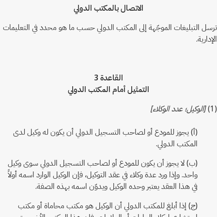
الاتصال بالمكتب الدولي
ترسل التبليغات الموجّهة إلى المكتب الدولي حسب ما هو محدد في التعليمات
الإدارية.
القاعدة 3
التمثيل أمام المكتب الدولي
(1)
[الوكيل؛ عدد الوكلاء]
(أ) يجوز للمودع أو لصاحب التسجيل الدولي أن يكون له وكيل لدى
المكتب الدولي.
(ب) لا يجوز أن يكون للمودع أو لصاحب التسجيل الدولي سوى وكيل
واحد. وإذا ورد عدة وكلاء في عقد التوكيل، فإن الوكيل الوارد اسمه أولاً
في هذا العقد يعتبر وحده الوكيل ويدوّن اسمه بهذه الصفة.
(ج) إذا أبلغ للمكتب الدولي أن الوكيل هو مكتب محاماة أو مكتب
استشاري لوكلاء البراءات أو العلامات، فإن هذا المكتب الأخير يعتبر