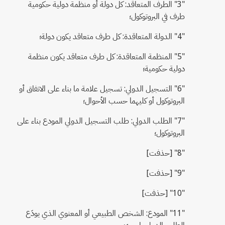
"3" الطرف المتعاقد: كل دولة أو منظمة دولية حكومية
طرف في البروتوكول؛
"4" الدولة المتعاقدة: كل طرف متعاقد يكون دولة؛
"5" المنظمة المتعاقدة: كل طرف متعاقد يكون منظمة
دولية حكومية؛
"6" التسجيل الدولي: تسجيل علامة ما بناء على الاتفاق أو
البروتوكول أو كليهما حسب الأحوال؛
"7" الطلب الدولي: طلب التسجيل الدولي المودع بناء على
البروتوكول؛
"8" [حذفت]
"9" [حذفت]
"10" [حذفت]
"11" المودع: الشخص الطبيعي أو المعنوي الذي يودَع
الطلب الدولي باسمه؛