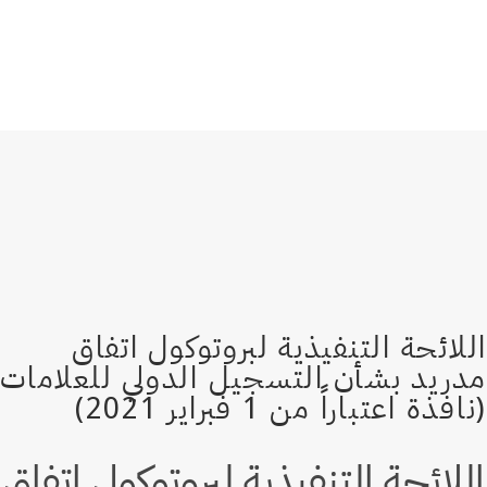
اللائحة التنفيذية لبروتوكول اتفاق