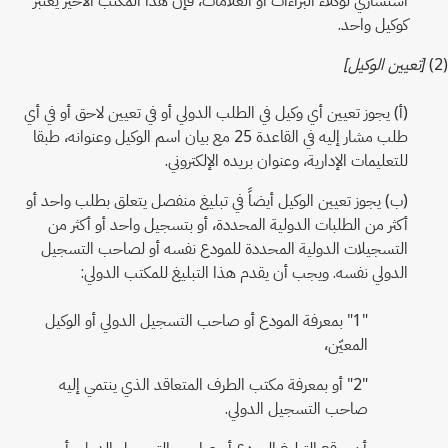
كوكيل واحد.
(2)
[تعيين الوكيل]
(أ) يجوز تعيين أي وكيل في الطلب الدولي أو في تعيين لاحق أو في أي
طلب مشار إليه في القاعدة 25 مع بيان اسم الوكيل وعنوانه، طبقا
للتعليمات الإدارية، وعنوان بريده الإلكتروني.
(ب) يجوز تعيين الوكيل أيضاً في تبليغ منفصل يتعلق بطلب واحد أو
أكثر من الطلبات الدولية المحددة، أو بتسجيل واحد أو أكثر من
التسجيلات الدولية المحددة للمودع نفسه أو لصاحب التسجيل
الدولي نفسه. ويجب أن يقدم هذا التبليغ للمكتب الدولي:
"1" بمعرفة المودع أو صاحب التسجيل الدولي أو الوكيل
المعيّن،
"2" أو بمعرفة مكتب الطرف المتعاقد الذي ينتمي إليه
صاحب التسجيل الدولي.
ويجب أن يوقع التبليغ المودِع أو صاحب التسجيل الدولي، أو