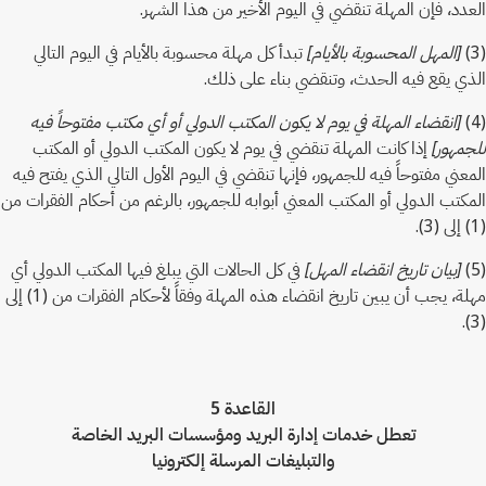
العدد، فإن المهلة تنقضي في اليوم الأخير من هذا الشهر.
(3)
[المهل المحسوبة بالأيام]
تبدأ كل مهلة محسوبة بالأيام في اليوم التالي
الذي يقع فيه الحدث، وتنقضي بناء على ذلك.
(4)
[انقضاء المهلة في يوم لا يكون المكتب الدولي أو أي مكتب مفتوحاً فيه
للجمهور]
إذا كانت المهلة تنقضي في يوم لا يكون المكتب الدولي أو المكتب
المعني مفتوحاً فيه للجمهور، فإنها تنقضي في اليوم الأول التالي الذي يفتح فيه
المكتب الدولي أو المكتب المعني أبوابه للجمهور، بالرغم من أحكام الفقرات من
(1) إلى (3).
(5)
[بيان تاريخ انقضاء المهل]
في كل الحالات التي يبلغ فيها المكتب الدولي أي
مهلة، يجب أن يبين تاريخ انقضاء هذه المهلة وفقاً لأحكام الفقرات من (1) إلى
(3).
القاعدة 5
تعطل خدمات إدارة البريد ومؤسسات البريد الخاصة
والتبليغات المرسلة إلكترونيا