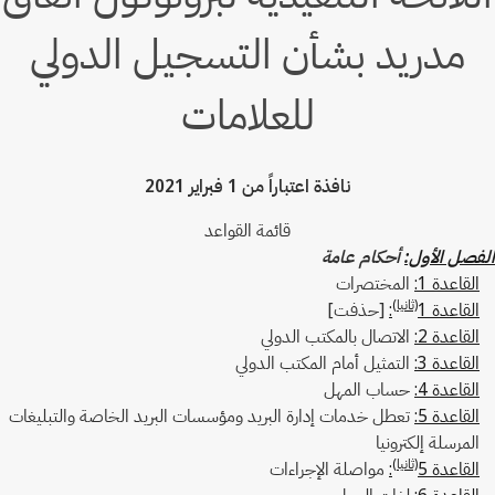
مدريد بشأن التسجيل الدولي
للعلامات
نافذة اعتباراً من 1 فبراير 2021
قائمة القواعد
الفصل الأول:
أحكام عامة
القاعدة 1:
المختصرات
(ثانيا)
القاعدة 1
:
[حذفت]
القاعدة 2:
الاتصال بالمكتب الدولي
القاعدة 3:
التمثيل أمام المكتب الدولي
القاعدة 4:
حساب المهل
القاعدة 5:
تعطل خدمات إدارة البريد ومؤسسات البريد الخاصة والتبليغات
المرسلة إلكترونيا
(ثانيا)
القاعدة 5
:
مواصلة الإجراءات
القاعدة 6:
لغات العمل