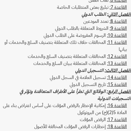
القاعدة 7:
تبليغ بعض المتطلبات الخاصة
الفصل الثاني:
الطلب الدولي
القاعدة 8:
تعدد المودعين
القاعدة 9:
الشروط المتعلقة بالطلب الدولي
القاعدة 10:
الرسوم المفروضة على الطلب الدولي
القاعدة 11:
المخالفات خلاف تلك المتعلقة بتصنيف السلع والخدمات أو
بيانها
القاعدة 12:
المخالفات المتعلقة بتصنيف السلع والخدمات
القاعدة 13:
المخالفات المتعلقة ببيان السلع والخدمات
الفصل الثالث:
التسجيل الدولي
القاعدة 14:
تسجيل العلامة في السجل الدولي
القاعدة 15:
تاريخ التسجيل الدولي
الفصل الرابع:
الوقائع التي تطرأ على الأطراف المتعاقدة وتؤثر في
التسجيلات الدولية
القاعدة 16:
إمكانية الإخطار بالرفض المؤقت على أساس اعتراض بناء على
المادة 5(2)(ج) من البروتوكول
القاعدة 17:
الرفض المؤقت
القاعدة 18:
إخطارات الرفض المؤقت المخالفة للأصول