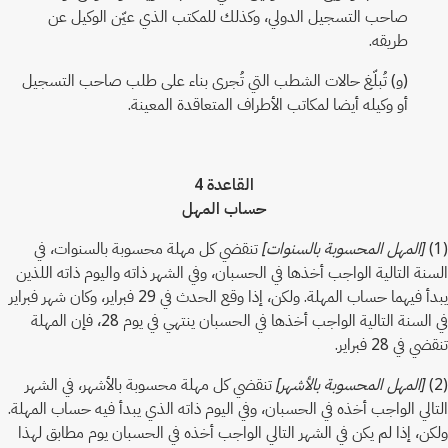
صاحب التسجيل الدولي، وكذلك للمكتب الذي عيّن الوكيل عن
طريقه.
(و) تُبلّغ حالات الشطب التي تُجرى بناء على طلب صاحب التسجيل
أو وكيله أيضا لمكاتب الأطراف المتعاقدة المعينة.
القاعدة 4
حساب المهل
(1)
[المهل المحسوبة بالسنوات]
تنقضي كل مهلة محسوبة بالسنوات، في
السنة التالية الواجب أخذها في الحسبان، وفي الشهر ذاته واليوم ذاته اللذين
يبدأ فيهما حساب المهلة. ولكن، إذا وقع الحدث في 29 فبراير، وكان شهر فبراير
في السنة التالية الواجب أخذها في الحسبان ينتهي في يوم 28، فإن المهلة
تنقضي في 28 فبراير.
(2)
[المهل المحسوبة بالأشهر]
تنقضي كل مهلة محسوبة بالأشهر، في الشهر
التالي الواجب أخذه في الحسبان، وفي اليوم ذاته الذي يبدأ فيه حساب المهلة.
ولكن، إذا لم يكن في الشهر التالي الواجب أخذه في الحسبان يوم مطابق لهذا