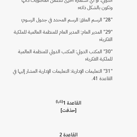
وتكون بالشكل ذاته؛
"28" الرسم المقرّر: الرسم المحدد في جدول الرسوم؛
"29" المدير العام: المدير العام للمنظمة العالمية للملكية
الفكرية؛
"30" المكتب الدولي: المكتب الدولي للمنظمة العالمية
للملكية الفكرية؛
"31" التعليمات الإدارية: التعليمات الإدارية المشار إليها في
القاعدة 41.
(ثانيا)
القاعدة 1
[حذفت]
القاعدة 2