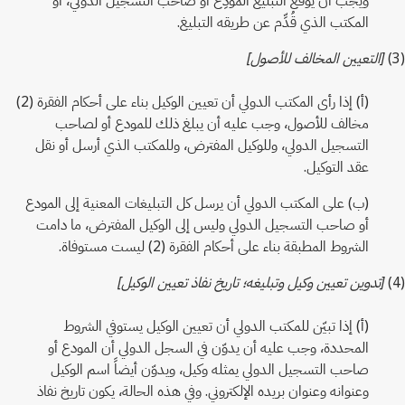
المكتب الذي قُدِّم عن طريقه التبليغ.
(3)
[التعيين المخالف للأصول]
(أ) إذا رأى المكتب الدولي أن تعيين الوكيل بناء على أحكام الفقرة (2)
مخالف للأصول، وجب عليه أن يبلغ ذلك للمودع أو لصاحب
التسجيل الدولي، وللوكيل المفترض، وللمكتب الذي أرسل أو نقل
عقد التوكيل.
(ب) على المكتب الدولي أن يرسل كل التبليغات المعنية إلى المودع
أو صاحب التسجيل الدولي وليس إلى الوكيل المفترض، ما دامت
الشروط المطبقة بناء على أحكام الفقرة (2) ليست مستوفاة.
(4)
[تدوين تعيين وكيل وتبليغه؛ تاريخ نفاذ تعيين الوكيل]
(أ) إذا تبيّن للمكتب الدولي أن تعيين الوكيل يستوفي الشروط
المحددة، وجب عليه أن يدوّن في السجل الدولي أن المودع أو
صاحب التسجيل الدولي يمثله وكيل، ويدوّن أيضاً اسم الوكيل
وعنوانه وعنوان بريده الإلكتروني. وفي هذه الحالة، يكون تاريخ نفاذ