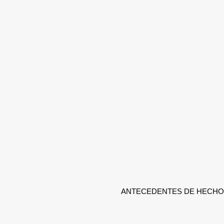
ANTECEDENTES DE HECHO