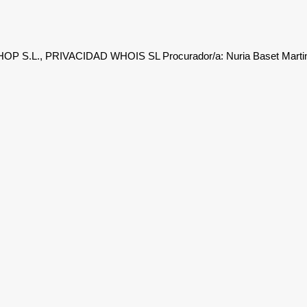
P S.L., PRIVACIDAD WHOIS SL Procurador/a: Nuria Baset Martin