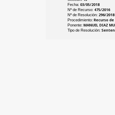
03/05/2018
Fecha:
475/2016
Nº de Recurso:
296/2018
Nº de Resolución:
Recurso de
Procedimiento:
MANUEL DIAZ M
Ponente:
Senten
Tipo de Resolución: