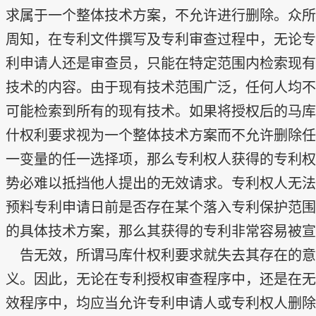
求属于一个整体技术方案，不允许进行删除。众所
周知，在专利文件撰写及专利审查过程中，无论专
利申请人还是审查员，只能在特定范围内检索现有
技术的内容。由于现有技术范围广泛，任何人均不
可能检索到所有的现有技术。如果将授权后的马库
什权利要求视为一个整体技术方案而不允许删除任
一变量的任一选择项，那么专利权人获得的专利权
势必难以抵挡他人提出的无效请求。专利权人无法
预料专利申请日前是否存在某个落入专利保护范围
的具体技术方案，那么其获得的专利非常容易被宣
告无效，所谓马库什权利要求就失去其存在的意
义。因此，无论在专利授权审查程序中，还是在无
效程序中，均应当允许专利申请人或专利权人删除