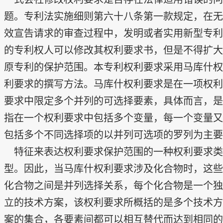
题。专利法实施细则第六十八条第一款规定，在无
效宣告请求的审查过程中，发明或者实用新型专利
的专利权人可以修改其权利要求书，但是不得扩大
原专利的保护范围。本专利权利要求采用马库什权
利要求的撰写方法。马库什权利要求是在一项权利
要求中限定多个并列的可选择要素，具体而言，是
指在一个权利要求中包括多个变量，每一个变量又
包括多个不同选择项的以并列可选项的罗列为主要
特征来表达权利要求保护范围的一种权利要求类
型。因此，当马库什权利要求涉及化合物时，这些
化合物之间是并列选择关系，每个化合物是一个独
立的技术方案，该权利要求所概括的是多个技术方
案的集合，各要素间都可以相互替代而达到相同的