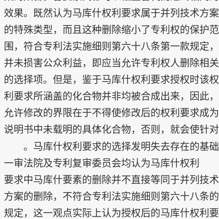
效果。既然认为马库什权利要求属于并列技术方案
的特殊类型，而且这种删除缩小了专利权的保护范
围，符合专利法实施细则第六十八条第一款规定，
并未损害公众利益，即应当允许专利权人删除相关
的选择项。但是，鉴于马库什权利要求授权时该权
利要求所涵盖的化合物并非均被合成出来，因此，
允许修改的界限在于不得使修改后的权利要求成为
说明书中未载明的具体化合物，否则，就会使针对
马库什权利要求的选择发明失去存在的基础。
一审法院及专利复审委员会均认为马库什权利
要求中马库什要素的删除并不直接等同于并列技术
方案的删除，不符合专利法实施细则第六十八条的
规定，这一观点实际上认为授权后的马库什权利要