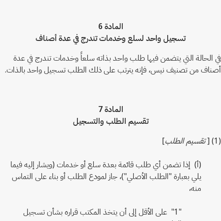
المادة 6
تسجيل واحد لسلع وخدمات تندرج في عدة أصناف
في الحالة التي يتضمن فيها طلب واحد بذاته سلعاً وخدمات تندرج في عدة
أصناف من تصنيف نيس، فإنه يترتب على ذلك الطلب تسجيل واحد بالذات.
المادة 7
تقسيم الطلب والتسجيل
(1) [
تقسيم الطلب
]
(أ) إذا تضمن أي طلب قائمة بعدة سلع أو خدمات (ويشار إليه فيما
يلي بعبارة "الطلب الأصلي")، جاز لمودع الطلب أو بناء على التماس
منه،
"1" على الأقل إلى أن يتخذ المكتب قراره بشأن تسجيل