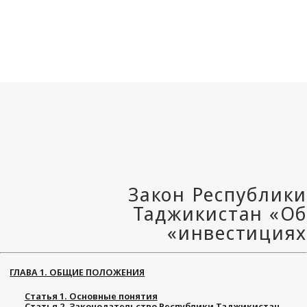
ГЛАВА 1. ОБЩИЕ ПОЛОЖЕНИЯ
Статья 1. Основные понятия
Статья 2. Законодательство Республики Таджикистан