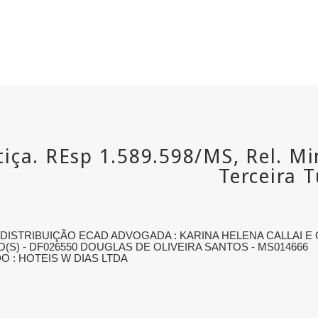
STRIBUIÇÃO ECAD ADVOGADA : KARINA HELENA CALLAI E O
S) - DF026550 DOUGLAS DE OLIVEIRA SANTOS - MS014666
O : HOTEIS W DIAS LTDA