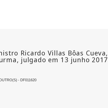
UTRO(S) - DF011620