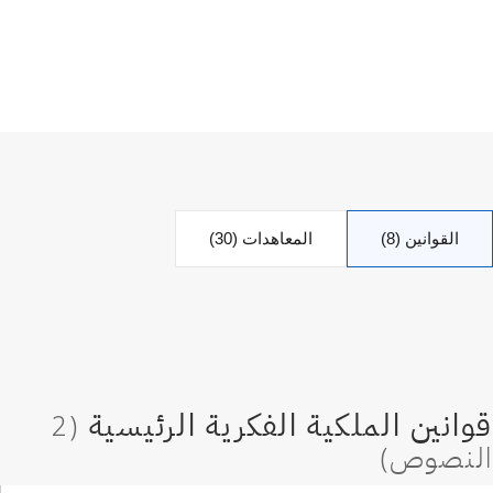
القوانين (8)
المعاهدات (30)