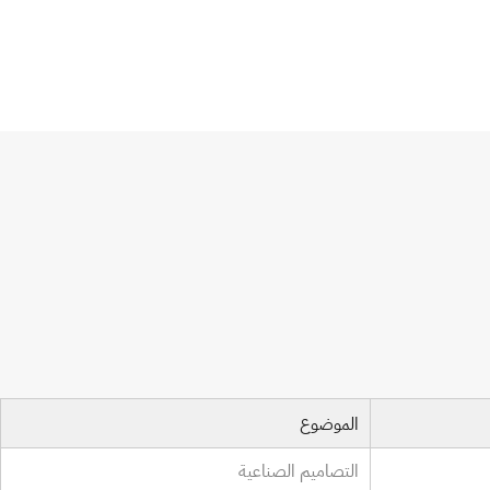
الموضوع
التصاميم الصناعية