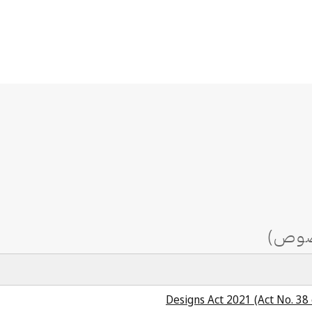
Designs Act 2021 (Act No. 38