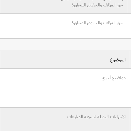
حق المؤلف والحقوق المجاورة
حق المؤلف والحقوق المجاورة
الموضوع
مواضيع أخرى
الإجراءات البديلة لتسوية المنازعات