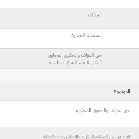
البراءات
العلامات التجارية
حق المؤلف والحقوق المجاورة
أشكال التعبير الثقافي التقليدية
الموضوع
حق المؤلف والحقوق المجاورة
إنفاذ قوانين الملكية الفكرية والقوانين ذات الصلة