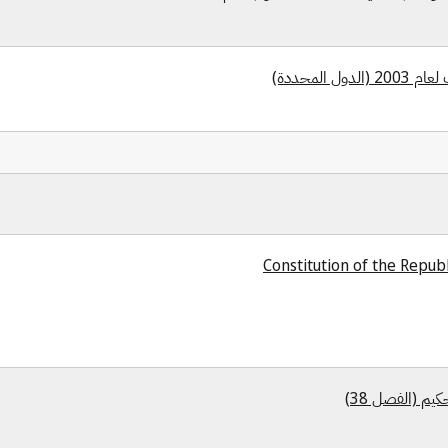
ل المحددة)
Constitution of the Republi
كيم (الفصل 38)