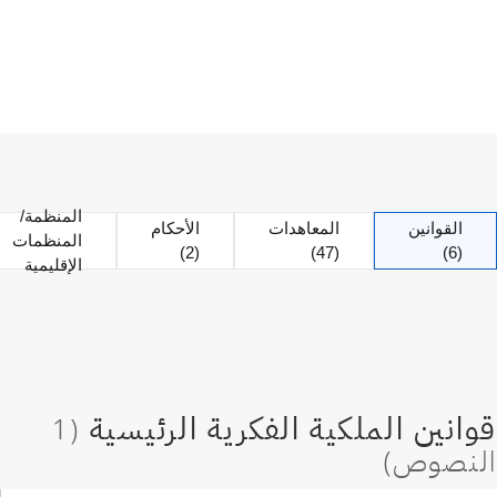
المنظمة/
القوانين
المعاهدات
الأحكام
المنظمات
(2)
(47)
(6)
الإقليمية