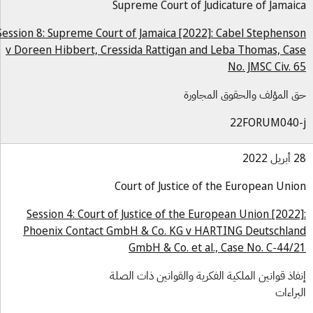
Supreme Court of Judicature of Jamai
Session 8: Supreme Court of Jamaica [2022]: Cabel Stephens
v Doreen Hibbert, Cressida Rattigan and Leba Thomas, Ca
No. JMSC Civ. 
 المؤلف والحقوق المجاورة
22FORUM040-
ل 2022
Court of Justice of the European Uni
Session 4: Court of Justice of the European Union [2022
Phoenix Contact GmbH & Co. KG v HARTING Deutschla
GmbH & Co. et al., Case No. C‑44/
فاذ قوانين الملكية الفكرية والقوانين ذات الصلة
براءات