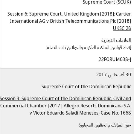
Supreme Court (SCU
Session 6: Supreme Court, United Kingdom [2018]: Carti
International AG v British Telecommunications Plc [201
UKSC 
علامات التجارية
فاذ قوانين الملكية الفكرية والقوانين ذات الصلة
22FORUM038-
س 2017
Supreme Court of the Dominican Republ
Session 3: Supreme Court of the Dominican Republic, Civil a
Commercial Chamber [2017]: Allegro Resorts Dominicana S.
v Víctor Eduardo Saladi Meneses, Case No. 16
 المؤلف والحقوق المجاورة