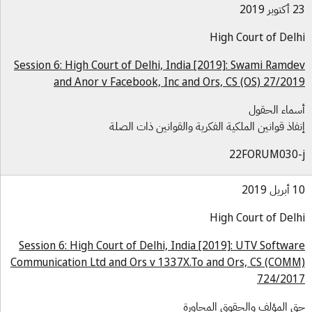
بر 2019
High Court of Del
Session 6: High Court of Delhi, India [2019]: Swami Ramd
and Anor v Facebook, Inc and Ors, CS (OS) 27/20
ماء الحقول
فاذ قوانين الملكية الفكرية والقوانين ذات الصلة
22FORUM030-
ل 2019
High Court of Del
Session 6: High Court of Delhi, India [2019]: UTV Softwa
Communication Ltd and Ors v 1337X.To and Ors, CS (COM
724/20
 المؤلف والحقوق المجاورة