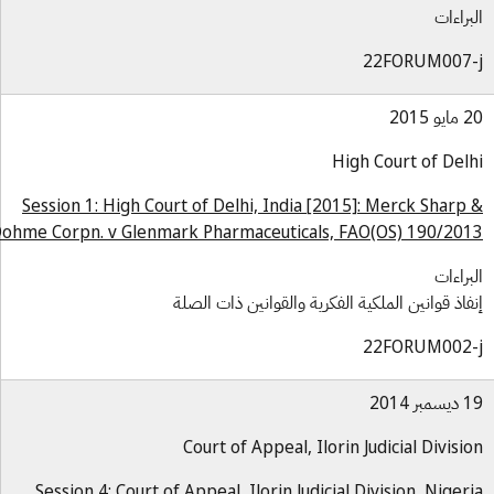
براءات
22FORUM007-
و 2015
High Court of Del
Session 1: High Court of Delhi, India [2015]: Merck Sharp
Dohme Corpn. v Glenmark Pharmaceuticals, FAO(OS) 190/20
براءات
فاذ قوانين الملكية الفكرية والقوانين ذات الصلة
22FORUM002-
بر 2014
Court of Appeal, Ilorin Judicial Divisi
Session 4: Court of Appeal, Ilorin Judicial Division, Niger