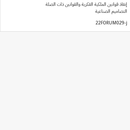
فاذ قوانين الملكية الفكرية والقوانين ذات الصلة
تصاميم الصناعية
22FORUM029-