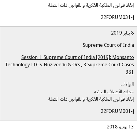
فاذ قوانين الملكية الفكرية والقوانين ذات الصلة
22FORUM031-
Supreme Court of Ind
Session 1: Supreme Court of India [2019]: Monsan
Technology LLC v Nuziveedu & Ors., 3 Supreme Court Cas
38
براءات
اية الأصناف النباتية
فاذ قوانين الملكية الفكرية والقوانين ذات الصلة
22FORUM001-
و 2018