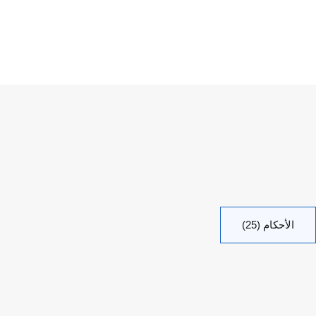
الأحكام (25)