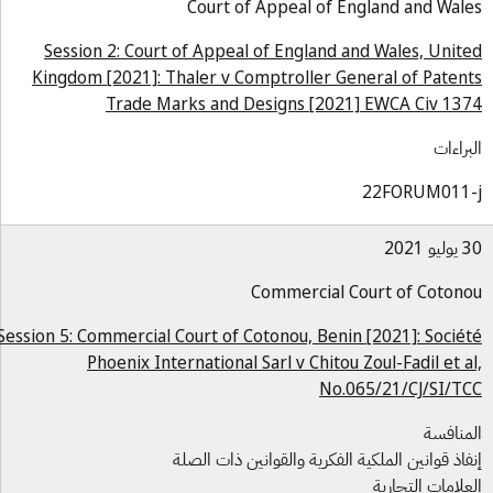
Court of Appeal of England and Wal
Session 2: Court of Appeal of England and Wales, Unit
Kingdom [2021]: Thaler v Comptroller General of Paten
Trade Marks and Designs [2021] EWCA Civ 13
براءات
22FORUM011-
و 2021
Commercial Court of Coton
Session 5: Commercial Court of Cotonou, Benin [2021]: Socié
Phoenix International Sarl v Chitou Zoul-Fadil et a
No.065/21/CJ/SI/T
منافسة
فاذ قوانين الملكية الفكرية والقوانين ذات الصلة
علامات التجارية