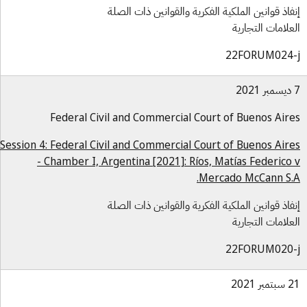
فاذ قوانين الملكية الفكرية والقوانين ذات الصلة
علامات التجارية
22FORUM024-
Federal Civil and Commercial Court of Buenos Air
Session 4: Federal Civil and Commercial Court of Buenos Air
- Chamber I, Argentina [2021]: Ríos, Matías Federico
Mercado McCann S.
فاذ قوانين الملكية الفكرية والقوانين ذات الصلة
علامات التجارية
22FORUM020-
بر 2021