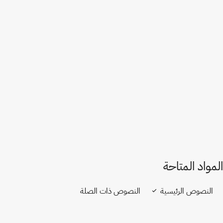
تفاصيل