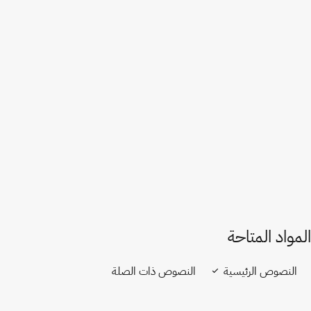
الفلبين