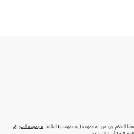
هذا الحكم جزء من المجموعة (المجموعات) التالية:
مجموعة السوابق
القضائية للأسرار التجارية