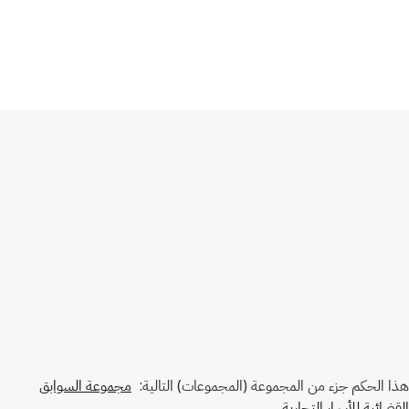
هذا الحكم جزء من المجموعة (المجموعات) التالية:
مجموعة السوابق
القضائية للأسرار التجارية