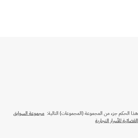
هذا الحكم جزء من المجموعة (المجموعات) التالية:
مجموعة السوابق
القضائية للأسرار التجارية