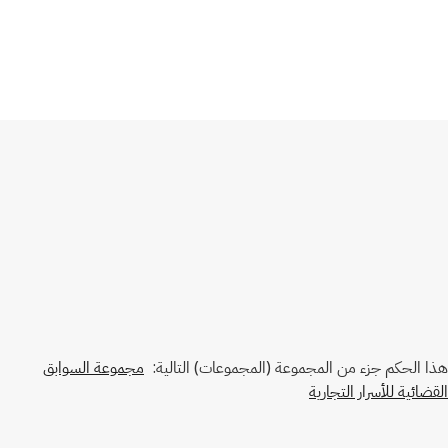
هذا الحكم جزء من المجموعة (المجموعات) التالية:
مجموعة السوابق
القضائية للأسرار التجارية