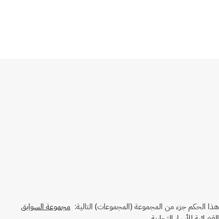
هذا الحكم جزء من المجموعة (المجموعات) التالية:
مجموعة السوابق
القضائية للأسرار التجارية