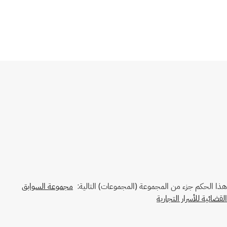
هذا الحكم جزء من المجموعة (المجموعات) التالية:
مجموعة السوابق
القضائية للأسرار التجارية