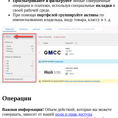
Просматривайте и фильтруйте
любые совершенные
операции и платежи, используя специальные
вкладки
в
своей рабочей среде.
При помощи
портфелей группируйте активы
по
имени/названию владельца, виду товара, классу и т. д.
Операции
Важная информация!
Объем действий, которые вы можете
совершать, зависит от вашей
роли и прав доступа