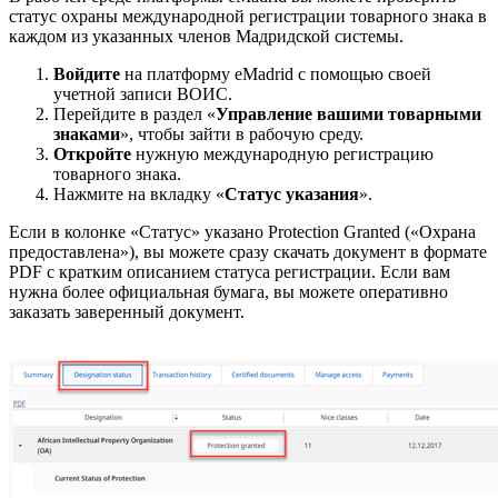
статус охраны международной регистрации товарного знака в
каждом из указанных членов Мадридской системы.
Войдите
на платформу eMadrid с помощью своей
учетной записи ВОИС.
Перейдите в раздел «
Управление вашими товарными
знаками
», чтобы зайти в рабочую среду.
Откройте
нужную международную регистрацию
товарного знака.
Нажмите на вкладку «
Статус указания
».
Если в колонке «Статус» указано Protection Granted («Охрана
предоставлена»), вы можете сразу скачать документ в формате
PDF с кратким описанием статуса регистрации. Если вам
нужна более официальная бумага, вы можете оперативно
заказать заверенный документ.