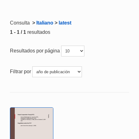
Consulta
>
Italiano
>
latest
1 - 1 / 1
resultados
Resultados por página
Filtrar por