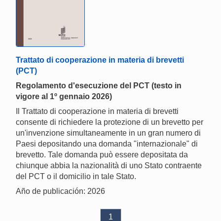
Trattato di cooperazione in materia di brevetti
(PCT)
Regolamento d'esecuzione del PCT (testo in
vigore al 1º gennaio 2026)
Il Trattato di cooperazione in materia di brevetti
consente di richiedere la protezione di un brevetto per
un'invenzione simultaneamente in un gran numero di
Paesi depositando una domanda "internazionale" di
brevetto. Tale domanda può essere depositata da
chiunque abbia la nazionalità di uno Stato contraente
del PCT o il domicilio in tale Stato.
Año de publicación: 2026
1