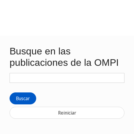
Busque en las
publicaciones de la OMPI
Buscar
Reiniciar