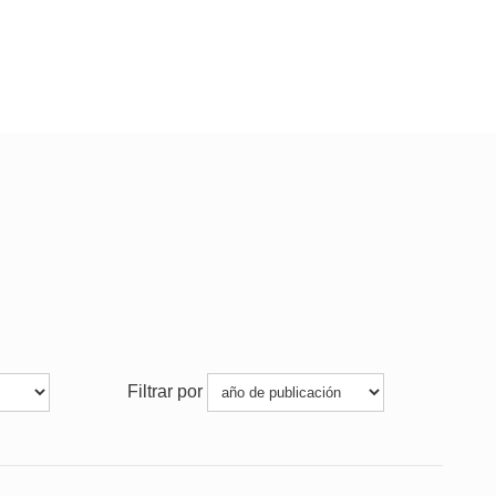
Filtrar por