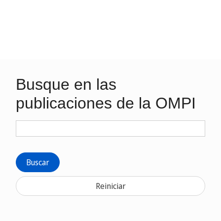
Busque en las
publicaciones de la OMPI
Buscar
Reiniciar