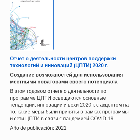
Отчет о деятельности центров поддержки
технологий и инноваций (ЦПТИ) 2020 г.
Создание возможностей для использования
местными новаторами своего потенциала
В этом годовом отчете о деятельности по
программе ЦПТИ освещаются основные
тенденции, инновации и вехи 2020 г. с акцентом на
то, какие меры были приняты в рамках программы
и сети ЦПТИ в связи с пандемией COVID-19.
Año de publicación: 2021