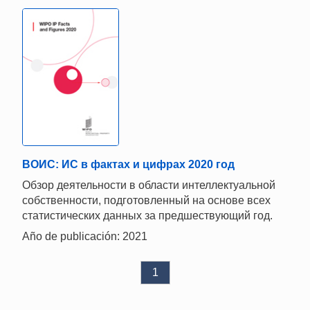
ВОИС: ИС в фактах и цифрах 2020 год
Обзор деятельности в области интеллектуальной
собственности, подготовленный на основе всех
статистических данных за предшествующий год.
Año de publicación: 2021
1