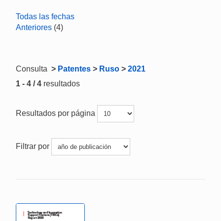
Todas las fechas
Anteriores
(4)
Consulta
>
Patentes
>
Ruso
>
2021
1 - 4 / 4
resultados
Resultados por página
Filtrar por