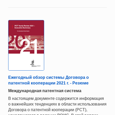
Ежегодный обзор системы Договора о
патентной кооперации 2021 г. - Резюме
Mеждународная патентная система
В настоящем документе содержится информация
о важнейших тенденциях в области использования
Договора о патентной кооперации (PCT),