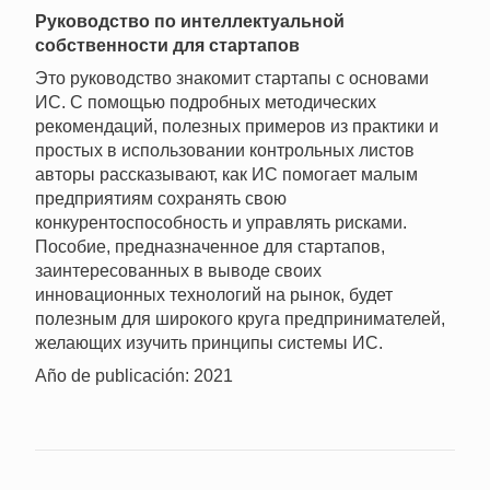
Руководство по интеллектуальной
собственности для стартапов
Это руководство знакомит стартапы с основами
ИС. С помощью подробных методических
рекомендаций, полезных примеров из практики и
простых в использовании контрольных листов
авторы рассказывают, как ИС помогает малым
предприятиям сохранять свою
конкурентоспособность и управлять рисками.
Пособие, предназначенное для стартапов,
заинтересованных в выводе своих
инновационных технологий на рынок, будет
полезным для широкого круга предпринимателей,
желающих изучить принципы системы ИС.
Año de publicación: 2021