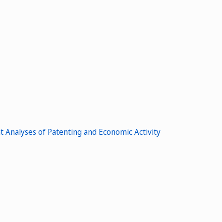
t Analyses of Patenting and Economic Activity