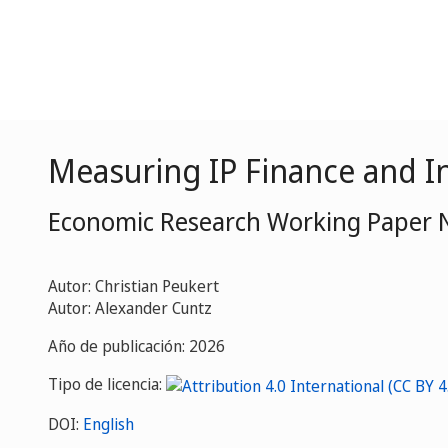
Measuring IP Finance and I
Economic Research Working Paper 
Autor: Christian Peukert
Autor: Alexander Cuntz
Año de publicación: 2026
Tipo de licencia:
DOI:
English