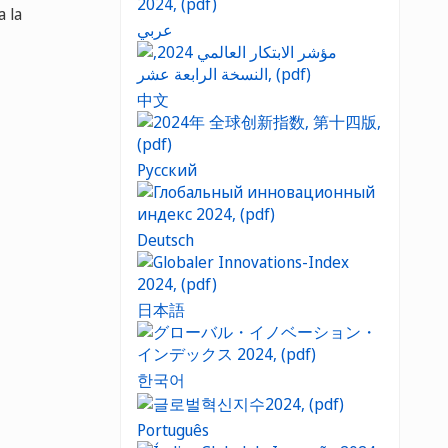
a la
عربي
中文
Русский
Deutsch
日本語
한국어
Português