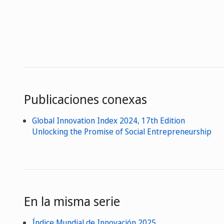
Publicaciones conexas
Global Innovation Index 2024, 17th Edition
Unlocking the Promise of Social Entrepreneurship
En la misma serie
Índice Mundial de Innovación 2025