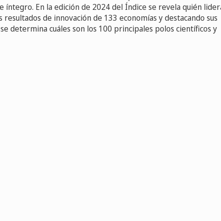
 íntegro. En la edición de 2024 del Índice se revela quién lider
los resultados de innovación de 133 economías y destacando sus
se determina cuáles son los 100 principales polos científicos y