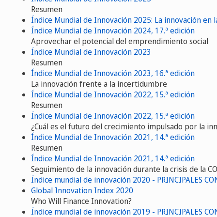
Resumen
Índice Mundial de Innovación 2025: La innovación en l
Índice Mundial de Innovación 2024, 17.ª edición
Aprovechar el potencial del emprendimiento social
Índice Mundial de Innovación 2023
Resumen
Índice Mundial de Innovación 2023, 16.ª edición
La innovación frente a la incertidumbre
Índice Mundial de Innovación 2022, 15.ª edición
Resumen
Índice Mundial de Innovación 2022, 15.ª edición
¿Cuál es el futuro del crecimiento impulsado por la in
Índice Mundial de Innovación 2021, 14.ª edición
Resumen
Índice Mundial de Innovación 2021, 14.ª edición
Seguimiento de la innovación durante la crisis de la 
Índice mundial de innovación 2020 - PRINCIPALES 
Global Innovation Index 2020
Who Will Finance Innovation?
Índice mundial de innovación 2019 - PRINCIPALES 