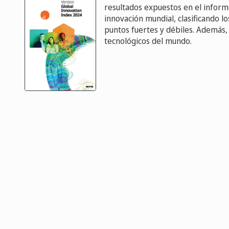
resultados expuestos en el informe
innovación mundial, clasificando 
puntos fuertes y débiles. Además, 
tecnológicos del mundo.