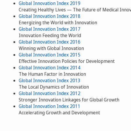
Global Innovation Index 2019
Creating Healthy Lives — The Future of Medical Inno
Global Innovation Index 2018
Energizing the World with Innovation
Global Innovation Index 2017
Innovation Feeding the World
Global Innovation Index 2016
Winning with Global Innovation
Global Innovation Index 2015
Effective Innovation Policies for Development
Global Innovation Index 2014
The Human Factor in Innovation
Global Innovation Index 2013
The Local Dynamics of Innovation
Global Innovation Index 2012
Stronger Innovation Linkages for Global Growth
Global Innovation Index 2011
Accelerating Growth and Development