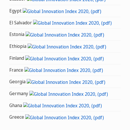
Egypt
El Salvador
Estonia
Ethiopia
Finland
France
Georgia
Germany
Ghana
Greece