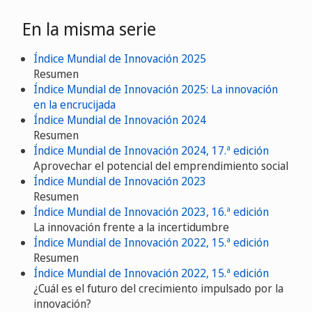
En la misma serie
Índice Mundial de Innovación 2025
Resumen
Índice Mundial de Innovación 2025: La innovación
en la encrucijada
Índice Mundial de Innovación 2024
Resumen
Índice Mundial de Innovación 2024, 17.ª edición
Aprovechar el potencial del emprendimiento social
Índice Mundial de Innovación 2023
Resumen
Índice Mundial de Innovación 2023, 16.ª edición
La innovación frente a la incertidumbre
Índice Mundial de Innovación 2022, 15.ª edición
Resumen
Índice Mundial de Innovación 2022, 15.ª edición
¿Cuál es el futuro del crecimiento impulsado por la
innovación?