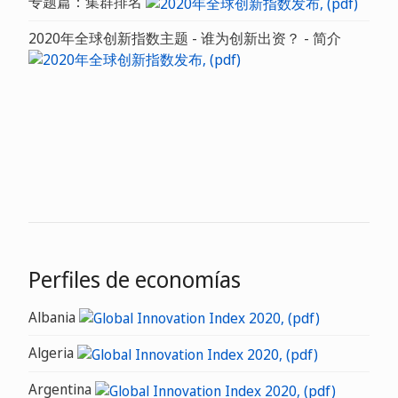
专题篇：集群排名
2020年全球创新指数主题 - 谁为创新出资？ - 简介
Perfiles de economías
Albania
Algeria
Argentina