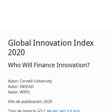
Global Innovation Index
2020
Who Will Finance Innovation?
Autor: Cornell University
Autor: INSEAD
Autor: WIPO
Año de publicación: 2020
Tipo de licencia: