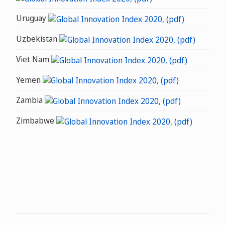
Uruguay
Uzbekistan
Viet Nam
Yemen
Zambia
Zimbabwe