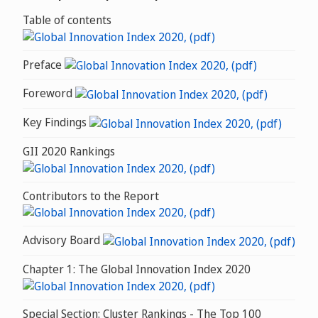
Table of contents
Preface
Foreword
Key Findings
GII 2020 Rankings
Contributors to the Report
Advisory Board
Chapter 1: The Global Innovation Index 2020
Special Section: Cluster Rankings - The Top 100