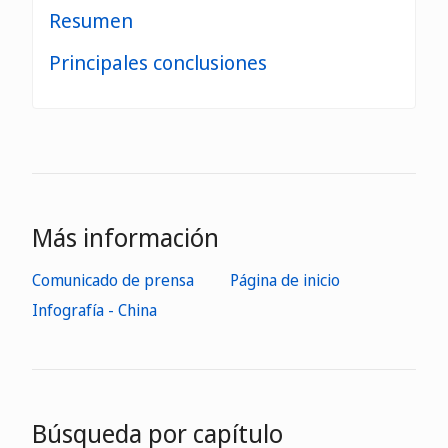
Resumen
Principales conclusiones
Más información
Comunicado de prensa
Página de inicio
Infografía - China
Búsqueda por capítulo