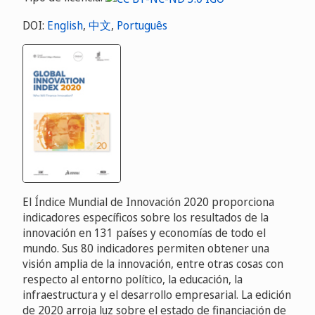
DOI:
English
,
中文
,
Português
El Índice Mundial de Innovación 2020 proporciona
indicadores específicos sobre los resultados de la
innovación en 131 países y economías de todo el
mundo. Sus 80 indicadores permiten obtener una
visión amplia de la innovación, entre otras cosas con
respecto al entorno político, la educación, la
infraestructura y el desarrollo empresarial. La edición
de 2020 arroja luz sobre el estado de financiación de