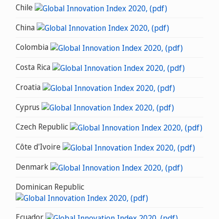
Chile
China
Colombia
Costa Rica
Croatia
Cyprus
Czech Republic
Côte d'Ivoire
Denmark
Dominican Republic
Ecuador