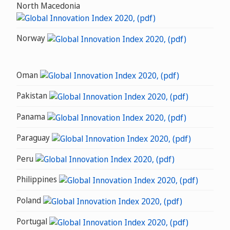
North Macedonia
Norway
Oman
Pakistan
Panama
Paraguay
Peru
Philippines
Poland
Portugal