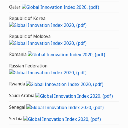
Qatar
Republic of Korea
Republic of Moldova
Romania
Russian Federation
Rwanda
Saudi Arabia
Senegal
Serbia