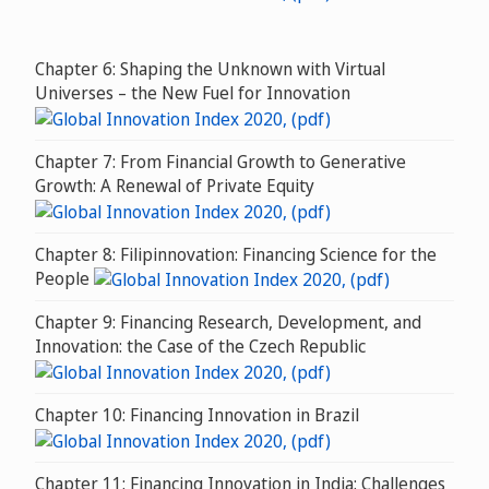
Chapter 6: Shaping the Unknown with Virtual
Universes – the New Fuel for Innovation
Chapter 7: From Financial Growth to Generative
Growth: A Renewal of Private Equity
Chapter 8: Filipinnovation: Financing Science for the
People
Chapter 9: Financing Research, Development, and
Innovation: the Case of the Czech Republic
Chapter 10: Financing Innovation in Brazil
Chapter 11: Financing Innovation in India: Challenges