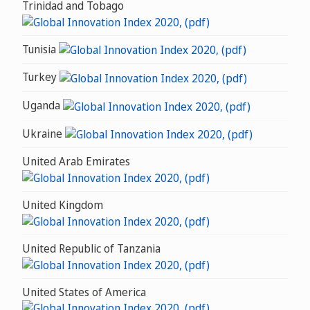
Trinidad and Tobago
Tunisia
Turkey
Uganda
Ukraine
United Arab Emirates
United Kingdom
United Republic of Tanzania
United States of America