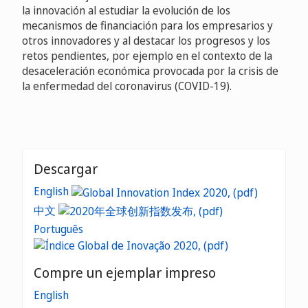
la innovación al estudiar la evolución de los
mecanismos de financiación para los empresarios y
otros innovadores y al destacar los progresos y los
retos pendientes, por ejemplo en el contexto de la
desaceleración económica provocada por la crisis de
la enfermedad del coronavirus (COVID-19).
Descargar
English
中文
Português
Compre un ejemplar impreso
English