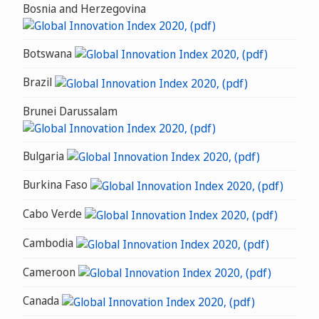
Bosnia and Herzegovina
Botswana
Brazil
Brunei Darussalam
Bulgaria
Burkina Faso
Cabo Verde
Cambodia
Cameroon
Canada