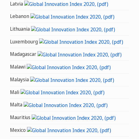
Latvia
Lebanon
Lithuania
Luxembourg
Madagascar
Malawi
Malaysia
Mali
Malta
Mauritius
Mexico