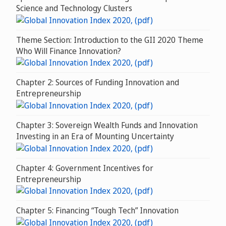
Science and Technology Clusters
Theme Section: Introduction to the GII 2020 Theme
Who Will Finance Innovation?
Chapter 2: Sources of Funding Innovation and
Entrepreneurship
Chapter 3: Sovereign Wealth Funds and Innovation
Investing in an Era of Mounting Uncertainty
Chapter 4: Government Incentives for
Entrepreneurship
Chapter 5: Financing “Tough Tech” Innovation