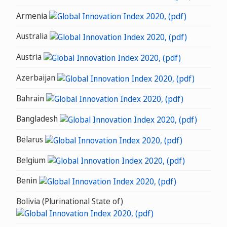
Armenia
Australia
Austria
Azerbaijan
Bahrain
Bangladesh
Belarus
Belgium
Benin
Bolivia (Plurinational State of)