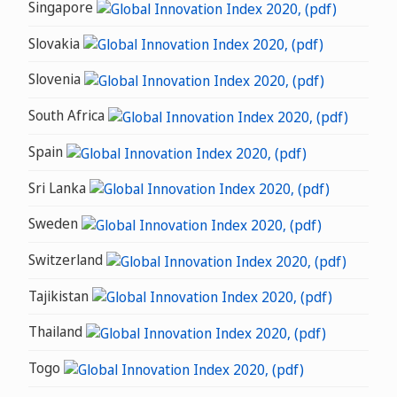
Singapore
Slovakia
Slovenia
South Africa
Spain
Sri Lanka
Sweden
Switzerland
Tajikistan
Thailand
Togo