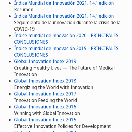
Índice Mundial de Innovación 2021, 14.ª edición
Resumen
Índice Mundial de Innovación 2021, 14.ª edición
Seguimiento de la innovación durante la crisis de la
COVID-19
Índice mundial de innovación 2020 - PRINCIPALES
CONCLUSIONES
Índice mundial de innovación 2019 - PRINCIPALES
CONCLUSIONES
Global Innovation Index 2019
Creating Healthy Lives — The Future of Medical
Innovation
Global Innovation Index 2018
Energizing the World with Innovation
Global Innovation Index 2017
Innovation Feeding the World
Global Innovation Index 2016
Winning with Global Innovation
Global Innovation Index 2015
Effective Innovation Policies for Development