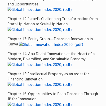
and Opportunities
Chapter 12: Israel’s Challenging Transformation from
Start-Up Nation to Scale-Up Nation
Chapter 13: Equity Group—Financing Innovation in
Kenya
Chapter 14: Abu Dhabi: Innovation at the Heart of a
Modern, Diversified, and Sustainable Economy
Chapter 15: Intellectual Property as an Asset for
Financing Innovation
Chapter 16: Opportunities to Reap Financing Through
IP for Innovation