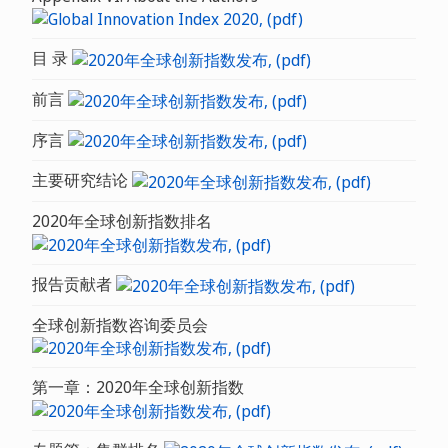
目 录
前言
序言
主要研究结论
2020年全球创新指数排名
报告贡献者
全球创新指数咨询委员会
第一章：2020年全球创新指数