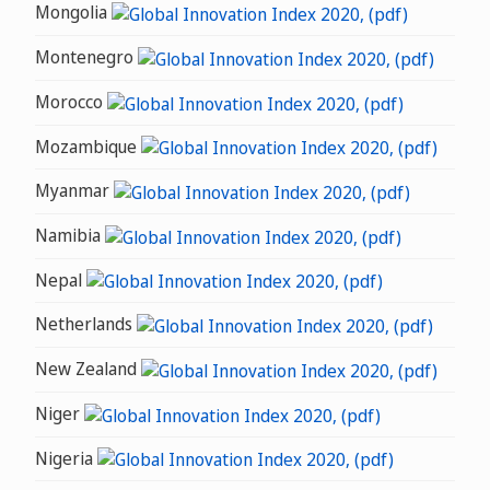
Mongolia
Montenegro
Morocco
Mozambique
Myanmar
Namibia
Nepal
Netherlands
New Zealand
Niger
Nigeria