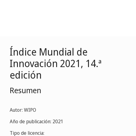
Índice Mundial de
Innovación 2021, 14.ª
edición
Resumen
Autor: WIPO
Año de publicación: 2021
Tipo de licencia: