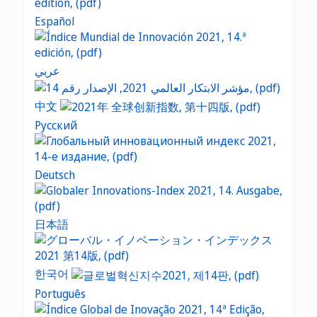
Español
عربي
中文
Русский
Deutsch
日本語
한국어
Português