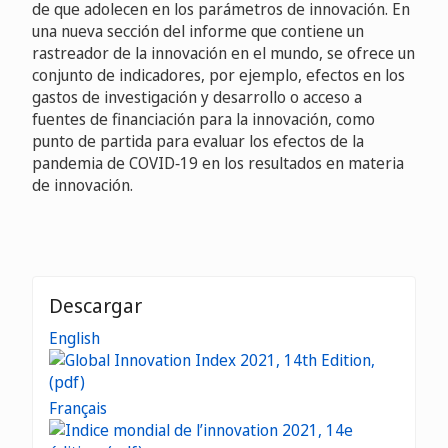
de que adolecen en los parámetros de innovación. En
una nueva sección del informe que contiene un
rastreador de la innovación en el mundo, se ofrece un
conjunto de indicadores, por ejemplo, efectos en los
gastos de investigación y desarrollo o acceso a
fuentes de financiación para la innovación, como
punto de partida para evaluar los efectos de la
pandemia de COVID‑19 en los resultados en materia
de innovación.
Descargar
English
Français