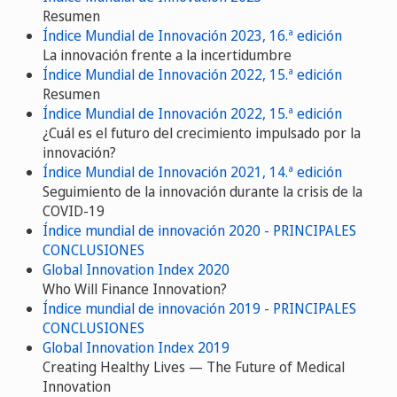
Resumen
Índice Mundial de Innovación 2023, 16.ª edición
La innovación frente a la incertidumbre
Índice Mundial de Innovación 2022, 15.ª edición
Resumen
Índice Mundial de Innovación 2022, 15.ª edición
¿Cuál es el futuro del crecimiento impulsado por la
innovación?
Índice Mundial de Innovación 2021, 14.ª edición
Seguimiento de la innovación durante la crisis de la
COVID-19
Índice mundial de innovación 2020 - PRINCIPALES
CONCLUSIONES
Global Innovation Index 2020
Who Will Finance Innovation?
Índice mundial de innovación 2019 - PRINCIPALES
CONCLUSIONES
Global Innovation Index 2019
Creating Healthy Lives — The Future of Medical
Innovation