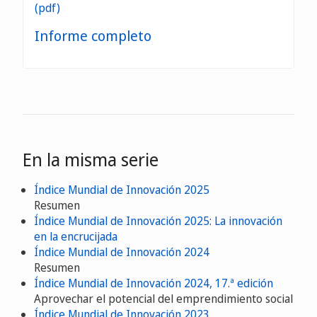
Informe completo
En la misma serie
Índice Mundial de Innovación 2025
Resumen
Índice Mundial de Innovación 2025: La innovación
en la encrucijada
Índice Mundial de Innovación 2024
Resumen
Índice Mundial de Innovación 2024, 17.ª edición
Aprovechar el potencial del emprendimiento social
Índice Mundial de Innovación 2023