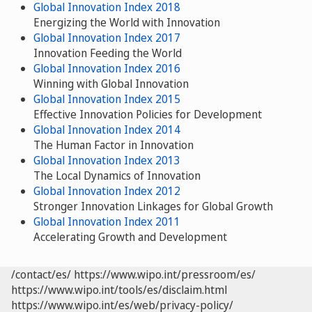
Global Innovation Index 2018
Energizing the World with Innovation
Global Innovation Index 2017
Innovation Feeding the World
Global Innovation Index 2016
Winning with Global Innovation
Global Innovation Index 2015
Effective Innovation Policies for Development
Global Innovation Index 2014
The Human Factor in Innovation
Global Innovation Index 2013
The Local Dynamics of Innovation
Global Innovation Index 2012
Stronger Innovation Linkages for Global Growth
Global Innovation Index 2011
Accelerating Growth and Development
/contact/es/
https://www.wipo.int/pressroom/es/
https://www.wipo.int/tools/es/disclaim.html
https://www.wipo.int/es/web/privacy-policy/