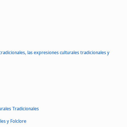
tradicionales, las expresiones culturales tradicionales y
rales Tradicionales
es y Folclore