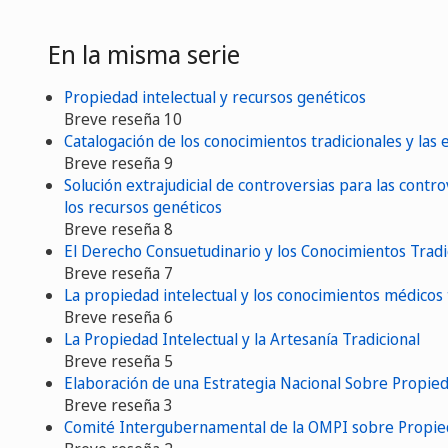
En la misma serie
Propiedad intelectual y recursos genéticos
Breve reseña 10
Catalogación de los conocimientos tradicionales y las 
Breve reseña 9
Solución extrajudicial de controversias para las contro
los recursos genéticos
Breve reseña 8
El Derecho Consuetudinario y los Conocimientos Tradi
Breve reseña 7
La propiedad intelectual y los conocimientos médicos 
Breve reseña 6
La Propiedad Intelectual y la Artesanía Tradicional
Breve reseña 5
Elaboración de una Estrategia Nacional Sobre Propieda
Breve reseña 3
Comité Intergubernamental de la OMPI sobre Propieda