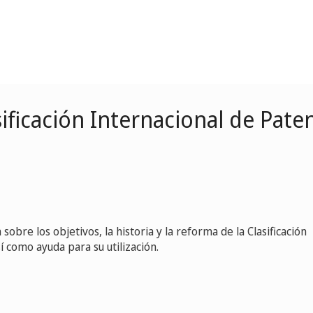
sificación Internacional de Pate
obre los objetivos, la historia y la reforma de la Clasificación
í como ayuda para su utilización.