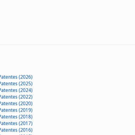
 Patentes (2026)
 Patentes (2025)
 Patentes (2024)
 Patentes (2022)
 Patentes (2020)
 Patentes (2019)
 Patentes (2018)
 Patentes (2017)
 Patentes (2016)