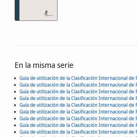
En la misma serie
Guía de utilización de la Clasificación Internacional de
Guía de utilización de la Clasificación Internacional de
Guía de utilización de la Clasificación Internacional de
Guía de utilización de la Clasificación Internacional de
Guía de utilización de la Clasificación Internacional de
Guía de utilización de la Clasificación Internacional de
Guía de utilización de la Clasificación Internacional de
Guía de utilización de la Clasificación Internacional de
Guía de utilización de la Clasificación Internacional de