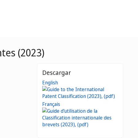
ntes (2023)
Descargar
English
Français