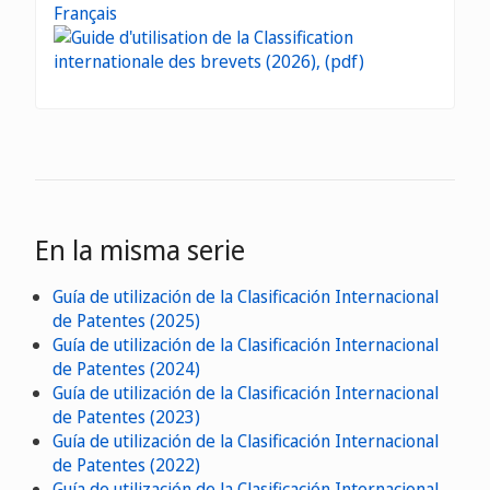
Français
En la misma serie
Guía de utilización de la Clasificación Internacional
de Patentes (2025)
Guía de utilización de la Clasificación Internacional
de Patentes (2024)
Guía de utilización de la Clasificación Internacional
de Patentes (2023)
Guía de utilización de la Clasificación Internacional
de Patentes (2022)
Guía de utilización de la Clasificación Internacional