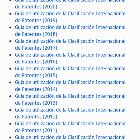
de Patentes (2020)
Guía de utilización de la Clasificación Internacional
de Patentes (2019)
Guía de utilización de la Clasificación Internacional
de Patentes (2018)
Guía de utilización de la Clasificación Internacional
de Patentes (2017)
Guía de utilización de la Clasificación Internacional
de Patentes (2016)
Guía de utilización de la Clasificación Internacional
de Patentes (2015)
Guía de utilización de la Clasificación Internacional
de Patentes (2014)
Guía de utilización de la Clasificación Internacional
de Patentes (2013)
Guía de utilización de la Clasificación Internacional
de Patentes (2012)
Guía de utilización de la Clasificación Internacional
de Patentes (2011)
Guía de utilización de la Clasificación Internacional