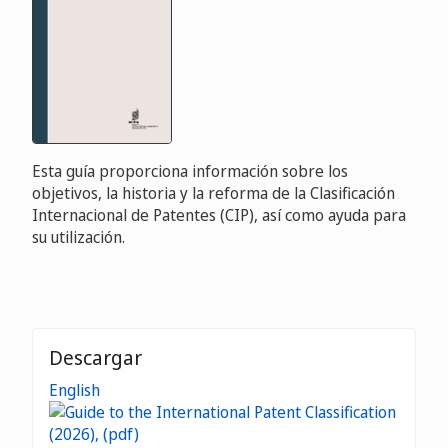
Esta guía proporciona información sobre los
objetivos, la historia y la reforma de la Clasificación
Internacional de Patentes (CIP), así como ayuda para
su utilización.
Descargar
English