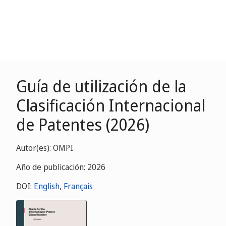
Guía de utilización de la
Clasificación Internacional
de Patentes (2026)
Autor(es): OMPI
Año de publicación: 2026
DOI:
English
,
Français