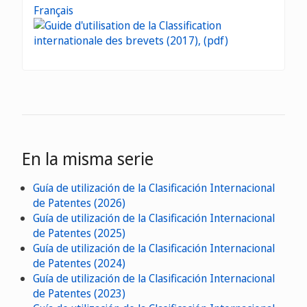
Français
En la misma serie
Guía de utilización de la Clasificación Internacional
de Patentes (2026)
Guía de utilización de la Clasificación Internacional
de Patentes (2025)
Guía de utilización de la Clasificación Internacional
de Patentes (2024)
Guía de utilización de la Clasificación Internacional
de Patentes (2023)