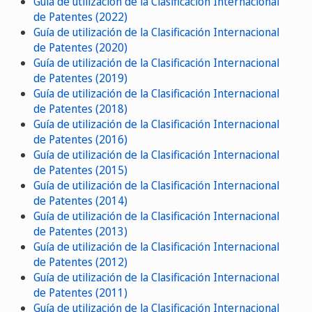
Guía de utilización de la Clasificación Internacional
de Patentes (2022)
Guía de utilización de la Clasificación Internacional
de Patentes (2020)
Guía de utilización de la Clasificación Internacional
de Patentes (2019)
Guía de utilización de la Clasificación Internacional
de Patentes (2018)
Guía de utilización de la Clasificación Internacional
de Patentes (2016)
Guía de utilización de la Clasificación Internacional
de Patentes (2015)
Guía de utilización de la Clasificación Internacional
de Patentes (2014)
Guía de utilización de la Clasificación Internacional
de Patentes (2013)
Guía de utilización de la Clasificación Internacional
de Patentes (2012)
Guía de utilización de la Clasificación Internacional
de Patentes (2011)
Guía de utilización de la Clasificación Internacional