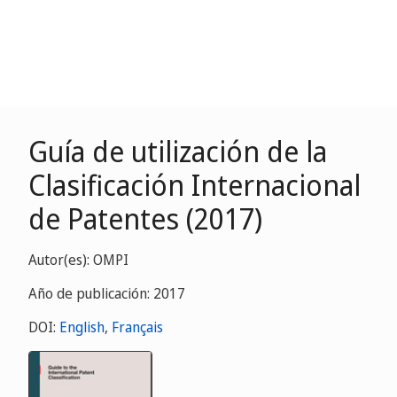
Guía de utilización de la
Clasificación Internacional
de Patentes (2017)
Autor(es): OMPI
Año de publicación: 2017
DOI:
English
,
Français