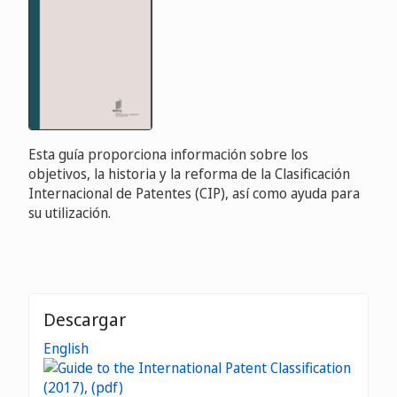
Esta guía proporciona información sobre los
objetivos, la historia y la reforma de la Clasificación
Internacional de Patentes (CIP), así como ayuda para
su utilización.
Descargar
English