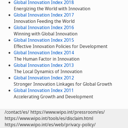
Global Innovation Index 2018
Energizing the World with Innovation
Global Innovation Index 2017
Innovation Feeding the World
Global Innovation Index 2016
Winning with Global Innovation
Global Innovation Index 2015
Effective Innovation Policies for Development
Global Innovation Index 2014
The Human Factor in Innovation
Global Innovation Index 2013
The Local Dynamics of Innovation
Global Innovation Index 2012
Stronger Innovation Linkages for Global Growth
Global Innovation Index 2011
Accelerating Growth and Development
/contact/es/
https://www.wipo.int/pressroom/es/
https://www.wipo.int/tools/es/disclaim.html
https://www.wipo.int/es/web/privacy-policy/