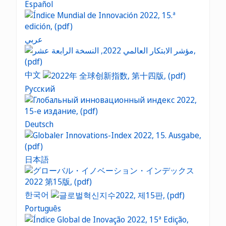
Español
عربي
中文
Русский
Deutsch
日本語
한국어
Português