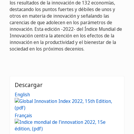
los resultados de la innovación de 132 economías,
destacando los puntos fuertes y débiles de unos y
otros en materia de innovación y señalando las
carencias de que adolecen en los parámetros de
innovación. Esta edición -2022- del Índice Mundial de
Innovación centra la atención en los efectos de la
innovación en la productividad y el bienestar de la
sociedad en los próximos decenios.
Descargar
English
Français