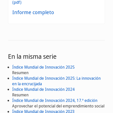
Informe completo
En la misma serie
Índice Mundial de Innovación 2025
Resumen
Índice Mundial de Innovación 2025: La innovación
en la encrucijada
Índice Mundial de Innovación 2024
Resumen
Índice Mundial de Innovación 2024, 17.ª edición
Aprovechar el potencial del emprendimiento social
Índice Mundial de Innovación 2023