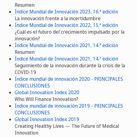
Resumen
Índice Mundial de Innovación 2023, 16.ª edición
La innovación frente a la incertidumbre
Índice Mundial de Innovación 2022, 15.ª edición
¿Cuál es el futuro del crecimiento impulsado por la
innovación?
Índice Mundial de Innovación 2021, 14.ª edición
Resumen
Índice Mundial de Innovación 2021, 14.ª edición
Seguimiento de la innovación durante la crisis de la
COVID-19
Índice mundial de innovación 2020 - PRINCIPALES
CONCLUSIONES
Global Innovation Index 2020
Who Will Finance Innovation?
Índice mundial de innovación 2019 - PRINCIPALES
CONCLUSIONES
Global Innovation Index 2019
Creating Healthy Lives — The Future of Medical
Innovation