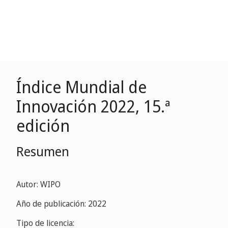
Índice Mundial de
Innovación 2022, 15.ª
edición
Resumen
Autor: WIPO
Año de publicación: 2022
Tipo de licencia: