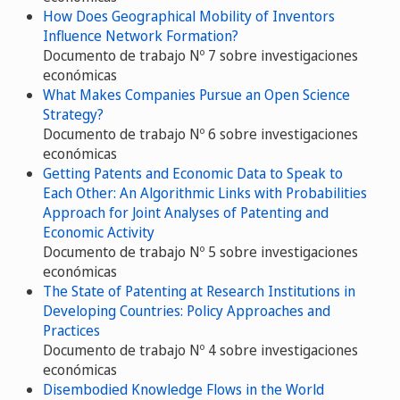
How Does Geographical Mobility of Inventors
Influence Network Formation?
Documento de trabajo Nº 7 sobre investigaciones
económicas
What Makes Companies Pursue an Open Science
Strategy?
Documento de trabajo Nº 6 sobre investigaciones
económicas
Getting Patents and Economic Data to Speak to
Each Other: An Algorithmic Links with Probabilities
Approach for Joint Analyses of Patenting and
Economic Activity
Documento de trabajo Nº 5 sobre investigaciones
económicas
The State of Patenting at Research Institutions in
Developing Countries: Policy Approaches and
Practices
Documento de trabajo Nº 4 sobre investigaciones
económicas
Disembodied Knowledge Flows in the World