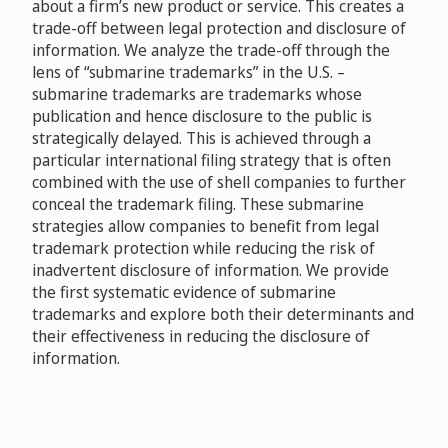
about a firm’s new product or service. This creates a
trade-off between legal protection and disclosure of
information. We analyze the trade-off through the
lens of “submarine trademarks” in the U.S. –
submarine trademarks are trademarks whose
publication and hence disclosure to the public is
strategically delayed. This is achieved through a
particular international filing strategy that is often
combined with the use of shell companies to further
conceal the trademark filing. These submarine
strategies allow companies to benefit from legal
trademark protection while reducing the risk of
inadvertent disclosure of information. We provide
the first systematic evidence of submarine
trademarks and explore both their determinants and
their effectiveness in reducing the disclosure of
information.