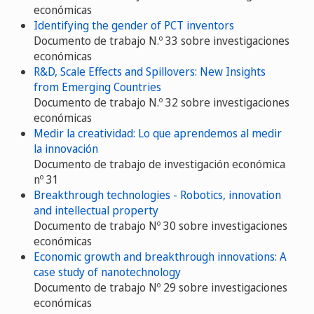
económicas
Identifying the gender of PCT inventors
Documento de trabajo N.º 33 sobre investigaciones
económicas
R&D, Scale Effects and Spillovers: New Insights
from Emerging Countries
Documento de trabajo N.º 32 sobre investigaciones
económicas
Medir la creatividad: Lo que aprendemos al medir
la innovación
Documento de trabajo de investigación económica
nº 31
Breakthrough technologies - Robotics, innovation
and intellectual property
Documento de trabajo Nº 30 sobre investigaciones
económicas
Economic growth and breakthrough innovations: A
case study of nanotechnology
Documento de trabajo Nº 29 sobre investigaciones
económicas