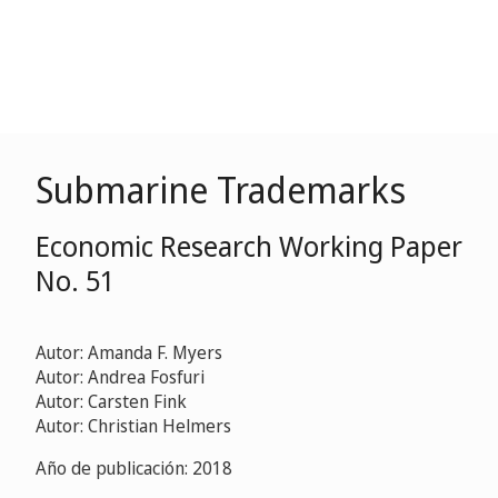
Submarine Trademarks
Economic Research Working Paper
No. 51
Autor: Amanda F. Myers
Autor: Andrea Fosfuri
Autor: Carsten Fink
Autor: Christian Helmers
Año de publicación: 2018