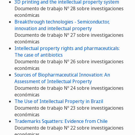
3D printing and the intellectual property system
Documento de trabajo Nº 28 sobre investigaciones
económicas
Breakthrough technologies - Semiconductor,
innovation and intellectual property
Documento de trabajo Nº 27 sobre investigaciones
económicas
Intellectual property rights and pharmaceuticals:
The case of antibiotics
Documento de trabajo Nº 26 sobre investigaciones
económicas
Sources of Biopharmaceutical Innovation: An
Assessment of Intellectual Property
Documento de trabajo Nº 24 sobre investigaciones
económicas
The Use of Intellectual Property in Brazil
Documento de trabajo Nº 23 sobre investigaciones
económicas
Trademarks Squatters: Evidence from Chile
Documento de trabajo Nº 22 sobre investigaciones
económicas