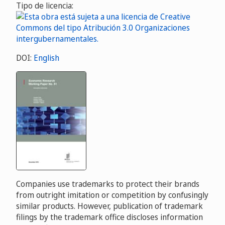
Tipo de licencia:
DOI:
English
Companies use trademarks to protect their brands
from outright imitation or competition by confusingly
similar products. However, publication of trademark
filings by the trademark office discloses information