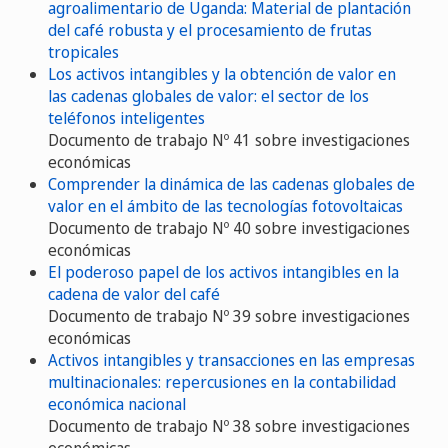
agroalimentario de Uganda: Material de plantación
del café robusta y el procesamiento de frutas
tropicales
Los activos intangibles y la obtención de valor en
las cadenas globales de valor: el sector de los
teléfonos inteligentes
Documento de trabajo Nº 41 sobre investigaciones
económicas
Comprender la dinámica de las cadenas globales de
valor en el ámbito de las tecnologías fotovoltaicas
Documento de trabajo Nº 40 sobre investigaciones
económicas
El poderoso papel de los activos intangibles en la
cadena de valor del café
Documento de trabajo Nº 39 sobre investigaciones
económicas
Activos intangibles y transacciones en las empresas
multinacionales: repercusiones en la contabilidad
económica nacional
Documento de trabajo Nº 38 sobre investigaciones
económicas