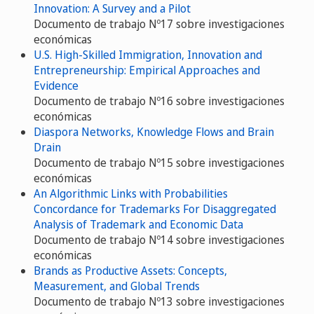
Innovation: A Survey and a Pilot
Documento de trabajo Nº17 sobre investigaciones
económicas
U.S. High-Skilled Immigration, Innovation and
Entrepreneurship: Empirical Approaches and
Evidence
Documento de trabajo Nº16 sobre investigaciones
económicas
Diaspora Networks, Knowledge Flows and Brain
Drain
Documento de trabajo Nº15 sobre investigaciones
económicas
An Algorithmic Links with Probabilities
Concordance for Trademarks For Disaggregated
Analysis of Trademark and Economic Data
Documento de trabajo Nº14 sobre investigaciones
económicas
Brands as Productive Assets: Concepts,
Measurement, and Global Trends
Documento de trabajo Nº13 sobre investigaciones