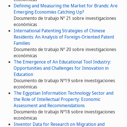
Defining and Measuring the Market for Brands: Are
Emerging Economies Catching Up?
Documento de trabajo Nº 21 sobre investigaciones
económicas
International Patenting Strategies of Chinese
Residents: An Analysis of Foreign-Oriented Patent
Families
Documento de trabajo Nº 20 sobre investigaciones
económicas
The Emergence of An Educational Tool Industry:
Opportunities and Challenges for Innovation in
Education
Documento de trabajo Nº19 sobre investigaciones
económicas
The Egyptian Information Technology Sector and
the Role of Intellectual Property: Economic
Assessment and Recommendations
Documento de trabajo Nº18 sobre investigaciones
económicas
Inventor Data for Research on Migration and