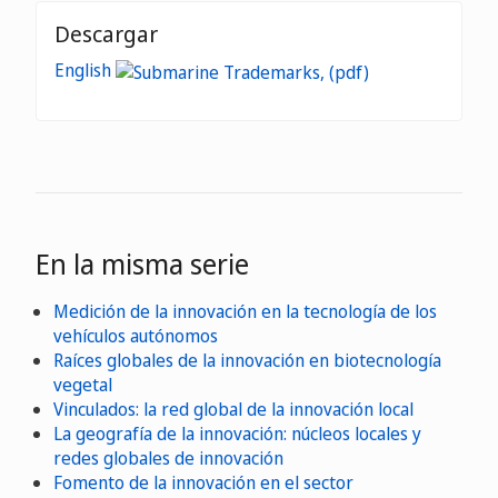
Descargar
English
En la misma serie
Medición de la innovación en la tecnología de los
vehículos autónomos
Raíces globales de la innovación en biotecnología
vegetal
Vinculados: la red global de la innovación local
La geografía de la innovación: núcleos locales y
redes globales de innovación
Fomento de la innovación en el sector