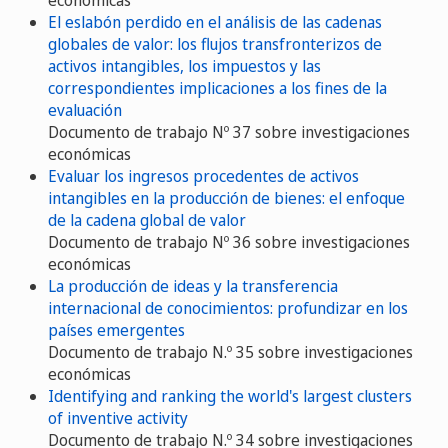
El eslabón perdido en el análisis de las cadenas
globales de valor: los flujos transfronterizos de
activos intangibles, los impuestos y las
correspondientes implicaciones a los fines de la
evaluación
Documento de trabajo Nº 37 sobre investigaciones
económicas
Evaluar los ingresos procedentes de activos
intangibles en la producción de bienes: el enfoque
de la cadena global de valor
Documento de trabajo Nº 36 sobre investigaciones
económicas
La producción de ideas y la transferencia
internacional de conocimientos: profundizar en los
países emergentes
Documento de trabajo N.º 35 sobre investigaciones
económicas
Identifying and ranking the world's largest clusters
of inventive activity
Documento de trabajo N.º 34 sobre investigaciones