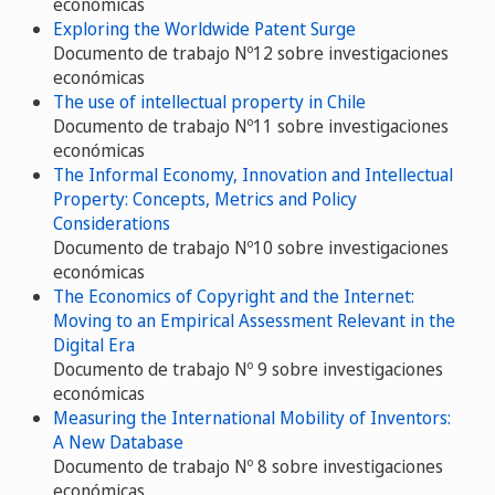
económicas
Exploring the Worldwide Patent Surge
Documento de trabajo Nº12 sobre investigaciones
económicas
The use of intellectual property in Chile
Documento de trabajo Nº11 sobre investigaciones
económicas
The Informal Economy, Innovation and Intellectual
Property: Concepts, Metrics and Policy
Considerations
Documento de trabajo Nº10 sobre investigaciones
económicas
The Economics of Copyright and the Internet:
Moving to an Empirical Assessment Relevant in the
Digital Era
Documento de trabajo Nº 9 sobre investigaciones
económicas
Measuring the International Mobility of Inventors:
A New Database
Documento de trabajo Nº 8 sobre investigaciones
económicas