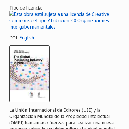
Tipo de licencia:
DOI:
English
La Unión Internacional de Editores (UIE) y la
Organización Mundial de la Propiedad Intelectual
(OMPI) han aunado fuerzas para realizar una nueva