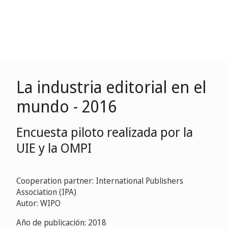
La industria editorial en el
mundo - 2016
Encuesta piloto realizada por la
UIE y la OMPI
Cooperation partner: International Publishers
Association (IPA)
Autor: WIPO
Año de publicación: 2018