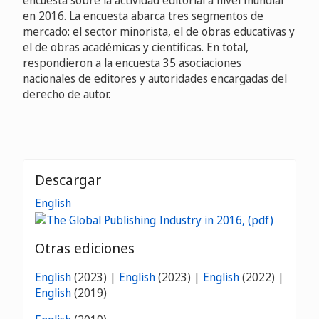
encuesta sobre la actividad editorial a nivel mundial
en 2016. La encuesta abarca tres segmentos de
mercado: el sector minorista, el de obras educativas y
el de obras académicas y científicas. En total,
respondieron a la encuesta 35 asociaciones
nacionales de editores y autoridades encargadas del
derecho de autor.
Descargar
English
Otras ediciones
English
(2023) |
English
(2023) |
English
(2022) |
English
(2019)