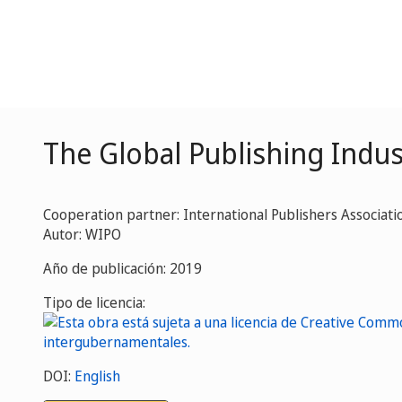
The Global Publishing Indus
Cooperation partner: International Publishers Associatio
Autor: WIPO
Año de publicación: 2019
Tipo de licencia:
DOI:
English