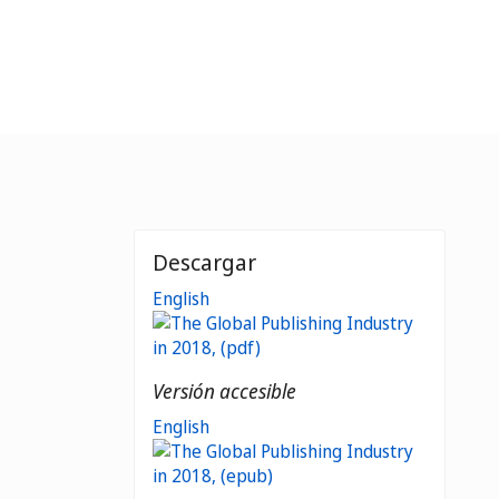
Descargar
English
Versión accesible
English