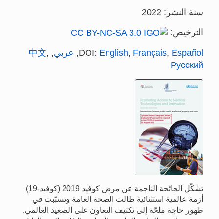
سنة النشر: 2022
الترخيص:
Español
,
Français
,
English
DOI:
,
عربي
,
,
中文
Русский
تشكّل الجائحة الناجمة عن مرض كوفيد 2019 (كوفيد-19)
أزمة عالمية استثنائية طالت الصحة العامة وتسبّبت في
ظهور حاجة ملحّة إلى تكثيف التعاون على الصعيد العالمي.