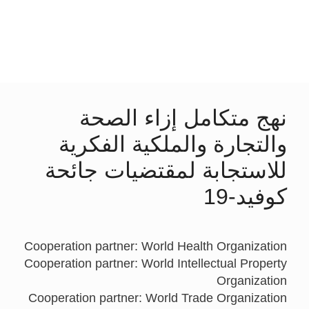
نهج متكامل إزاء الصحة
والتجارة والملكية الفكرية
للاستجابة لمقتضيات جائحة
كوفيد-19
Cooperation partner: World Health Organization
Cooperation partner: World Intellectual Property
Organization
Cooperation partner: World Trade Organization