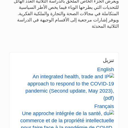
ويعرض الجزء الخاص الملحق بالدراسة الثلاثية العدد الهائل
للتحديات التي يطرحها الوباء فيما يخص الأطر السياسية
المتكاملة في مجالات الصحة والتجارة والملكية الفكرية.
ويوفر إشارات مرجعية إلى الأقسام الوجيهة في الدراسة
الثلاثية المحدثة
تنزيل
English
Français