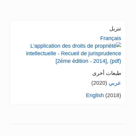
تنزيل
Français
طبعات أخرى
عربي
(2020)
English
(2018)