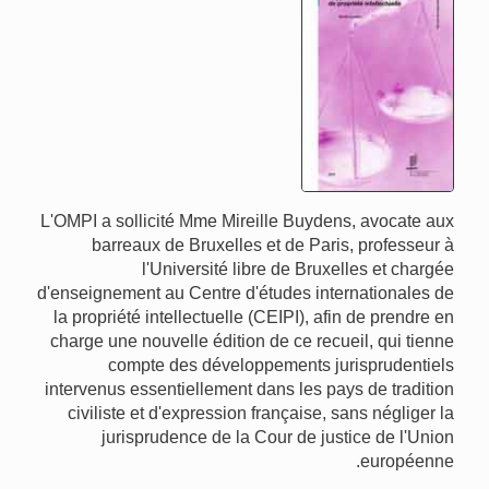
L'OMPI a sollicité Mme Mireille Buydens, avocate aux
barreaux de Bruxelles et de Paris, professeur à
l'Université libre de Bruxelles et chargée
d'enseignement au Centre d'études internationales de
la propriété intellectuelle (CEIPI), afin de prendre en
charge une nouvelle édition de ce recueil, qui tienne
compte des développements jurisprudentiels
intervenus essentiellement dans les pays de tradition
civiliste et d'expression française, sans négliger la
jurisprudence de la Cour de justice de l'Union
européenne.