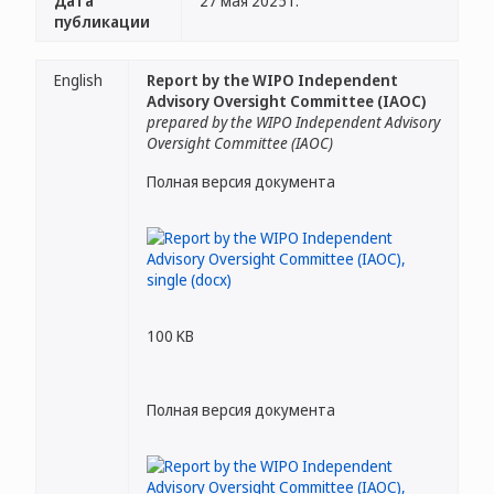
Дата
27 мая 2025 г.
публикации
English
Report by the WIPO Independent
Advisory Oversight Committee (IAOC)
prepared by the WIPO Independent Advisory
Oversight Committee (IAOC)
Полная версия документа
100 KB
Полная версия документа