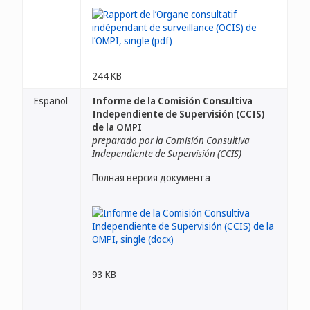
244 KB
Español
Informe de la Comisión Consultiva
Independiente de Supervisión (CCIS)
de la OMPI
preparado por la Comisión Consultiva
Independiente de Supervisión (CCIS)
Полная версия документа
93 KB