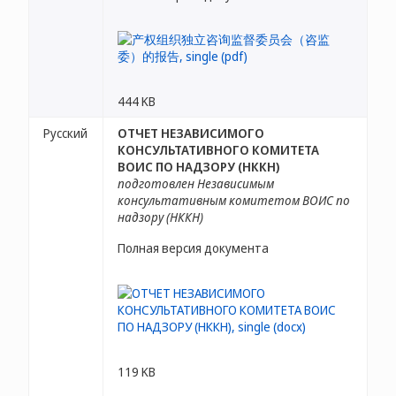
444 KB
Русский
ОТЧЕТ НЕЗАВИСИМОГО
КОНСУЛЬТАТИВНОГО КОМИТЕТА
ВОИС ПО НАДЗОРУ (НККН)
подготовлен Независимым
консультативным комитетом ВОИС по
надзору (НККН)
Полная версия документа
119 KB