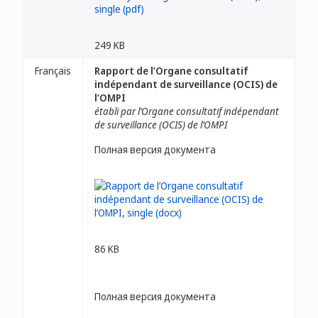
249 KB
Français
Rapport de l’Organe consultatif
indépendant de surveillance (OCIS) de
l’OMPI
établi par l’Organe consultatif indépendant
de surveillance (OCIS) de l’OMPI
Полная версия документа
86 KB
Полная версия документа