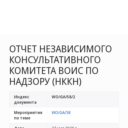
ОТЧЕТ НЕЗАВИСИМОГО
КОНСУЛЬТАТИВНОГО
КОМИТЕТА ВОИС ПО
НАДЗОРУ (НККН)
Индекс
WO/GA/58/2
документа
Мероприятия
WO/GA/58
по теме