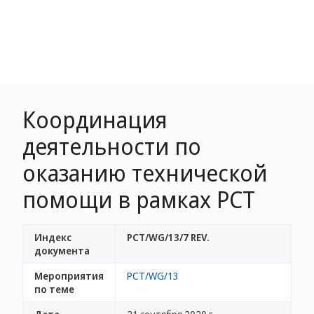
Координация
деятельности по
оказанию технической
помощи в рамках PCT
Индекс
PCT/WG/13/7 REV.
документа
Мероприятия
PCT/WG/13
по теме