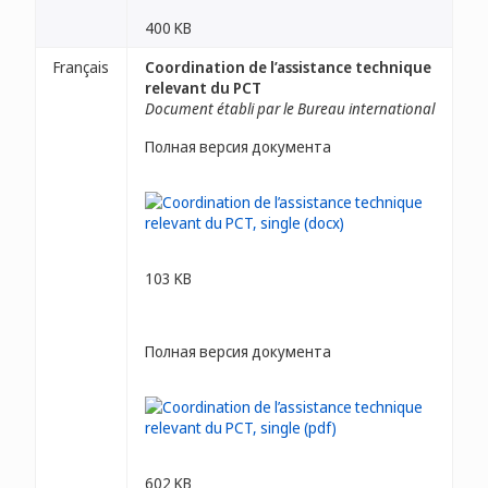
400 KB
Français
Coordination de l’assistance technique
relevant du PCT
Document établi par le Bureau international
Полная версия документа
103 KB
Полная версия документа
602 KB