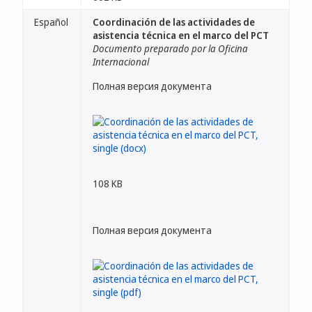
Español
Coordinación de las actividades de
asistencia técnica en el marco del PCT
Documento preparado por la Oficina
Internacional
Полная версия документа
108 KB
Полная версия документа