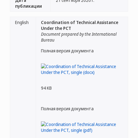
Дата
21 сентября 2020 г.
публикации
English
Coordination of Technical Assistance
Under the PCT
Document prepared by the International
Bureau
Полная версия документа
94 KB
Полная версия документа