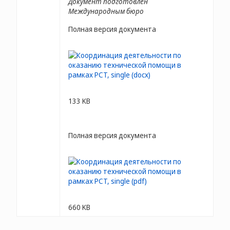
Документ подготовлен
Международным бюро
Полная версия документа
133 KB
Полная версия документа
660 KB