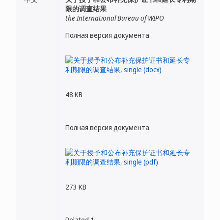
限的调查结果
the International Bureau of WIPO
Полная версия документа
48 KB
Полная версия документа
273 KB
Related 1