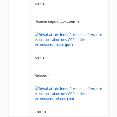
60 KB
Полная версия документа
58 KB
Related 1
780 KB