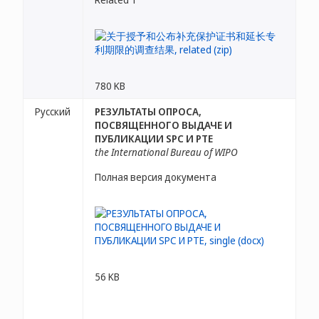
780 KB
Русский
РЕЗУЛЬТАТЫ ОПРОСА,
ПОСВЯЩЕННОГО ВЫДАЧЕ И
ПУБЛИКАЦИИ SPC И PTE
the International Bureau of WIPO
Полная версия документа
56 KB