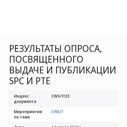
РЕЗУЛЬТАТЫ ОПРОСА,
ПОСВЯЩЕННОГО
ВЫДАЧЕ И ПУБЛИКАЦИИ
SPC И PTE
Индекс
CWS/7/23
документа
Мероприятия
CWS/7
по теме