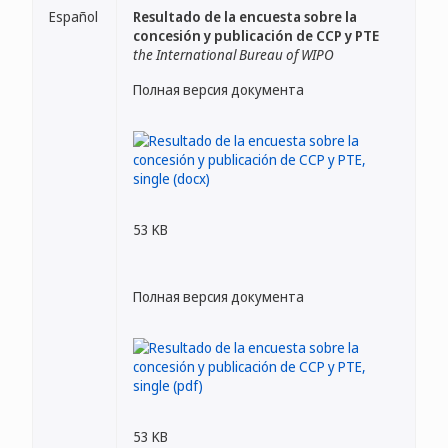
Español
Resultado de la encuesta sobre la
concesión y publicación de CCP y PTE
the International Bureau of WIPO
Полная версия документа
53 KB
Полная версия документа
53 KB