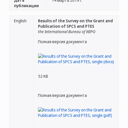
Дата
14 марта 2019 г.
публикации
English
Results of the Survey on the Grant and
Publication of SPCS and PTES
the International Bureau of WIPO
Полная версия документа
52 KB
Полная версия документа