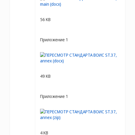
56 KB
Приложение 1
49 KB
Приложение 1
4 KB