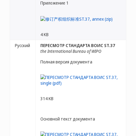
Приложение 1
4 KB
Русский
ПЕРЕСМОТР СТАНДАРТА ВОИС ST.37
the International Bureau of WIPO
Полная версия документа
314 KB
Основной текст документа