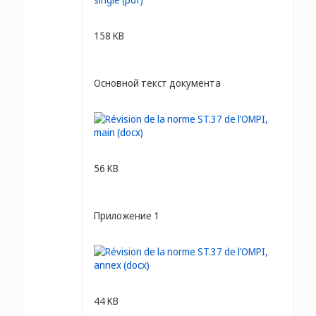
158 KB
Основной текст документа
56 KB
Приложение 1
44 KB