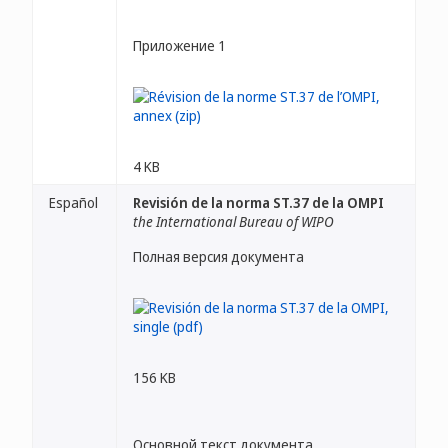
Приложение 1
4 KB
Español
Revisión de la norma ST.37 de la OMPI
the International Bureau of WIPO
Полная версия документа
156 KB
Основной текст документа