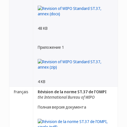
48 KB
Приложение 1
4 KB
Français
Révision de la norme ST.37 de l’OMPI
the International Bureau of WIPO
Полная версия документа