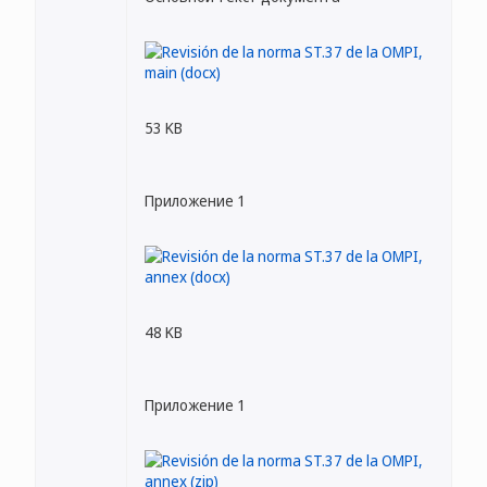
53 KB
Приложение 1
48 KB
Приложение 1