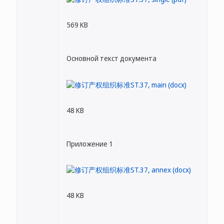
569 KB
Основной текст документа
48 KB
Приложение 1
48 KB