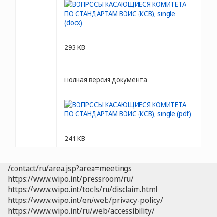
293 KB
Полная версия документа
241 KB
/contact/ru/area.jsp?area=meetings
https://www.wipo.int/pressroom/ru/
https://www.wipo.int/tools/ru/disclaim.html
https://www.wipo.int/en/web/privacy-policy/
https://www.wipo.int/ru/web/accessibility/