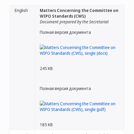
English
Matters Concerning the Committee on
WIPO Standards (CWS)
Document prepared by the Secretariat
Полная версия документа
245 KB
Полная версия документа
185 KB