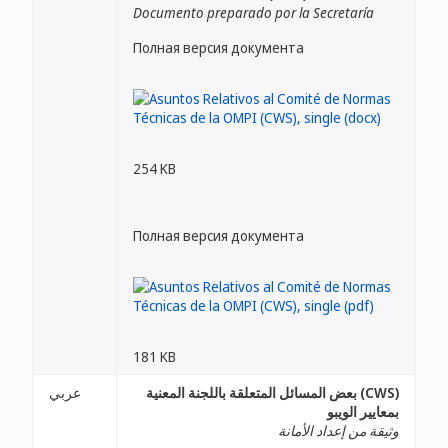
Documento preparado por la Secretaría
Полная версия документа
254 KB
Полная версия документа
181 KB
(CWS) بعض المسائل المتعلقة باللجنة المعنية
عربي
بمعايير الويبو
وثيقة من إعداد الأمانة