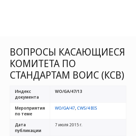
ВОПРОСЫ КАСАЮЩИЕСЯ
КОМИТЕТА ПО
СТАНДАРТАМ ВОИС (КСВ)
Индекс
WO/GA/47/13
документа
Мероприятия
WO/GA/47
,
CWS/4 BIS
по теме
Дата
7 июля 2015 г.
публикации