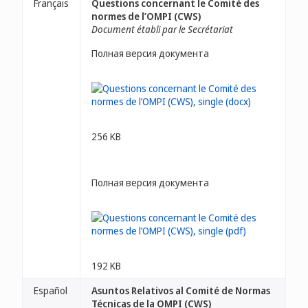
Français
Questions concernant le Comité des
normes de l’OMPI (CWS)
Document établi par le Secrétariat
Полная версия документа
256 KB
Полная версия документа
192 KB
Español
Asuntos Relativos al Comité de Normas
Técnicas de la OMPI (CWS)