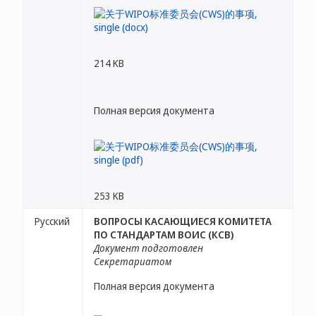
214 KB
Полная версия документа
253 KB
Русский
ВОПРОСЫ КАСАЮЩИЕСЯ КОМИТЕТА
ПО СТАНДАРТАМ ВОИС (КСВ)
Документ подготовлен
Секретариатом
Полная версия документа