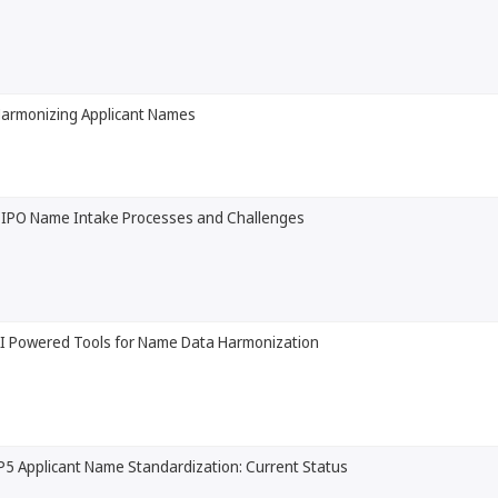
armonizing Applicant Names
IPO Name Intake Processes and Challenges
I Powered Tools for Name Data Harmonization
P5 Applicant Name Standardization: Current Status