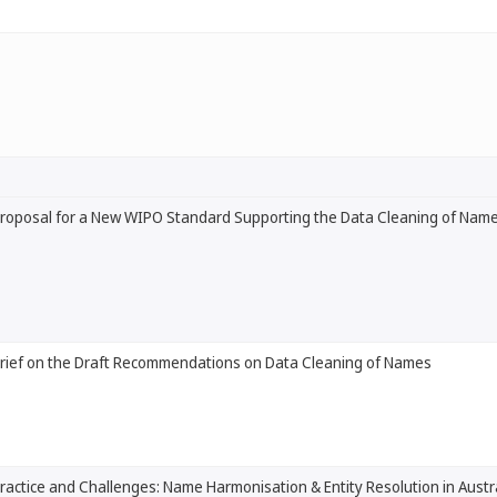
roposal for a New WIPO Standard Supporting the Data Cleaning of Nam
rief on the Draft Recommendations on Data Cleaning of Names
ractice and Challenges: Name Harmonisation & Entity Resolution in Austr