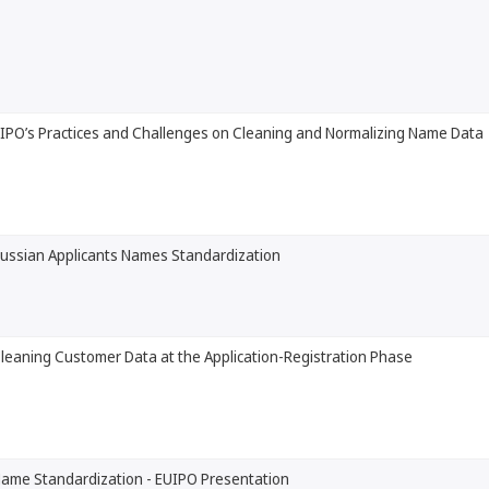
IPO’s Practices and Challenges on Cleaning and Normalizing Name Data
ussian Applicants Names Standardization
leaning Customer Data at the Application-Registration Phase
ame Standardization - EUIPO Presentation