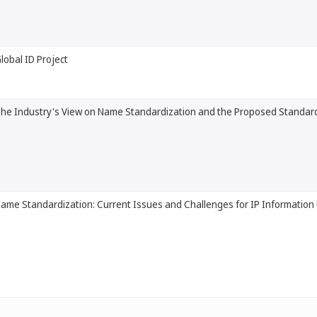
lobal ID Project
he Industry's View on Name Standardization and the Proposed Standar
ame Standardization: Current Issues and Challenges for IP Information