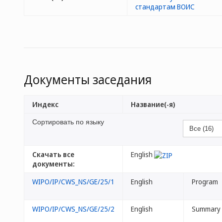
стандартам ВОИС
Документы заседания
Индекс
Название(-я)
Сортировать по языку
Скачать все
English
документы:
WIPO/IP/CWS_NS/GE/25/1
English
Program
WIPO/IP/CWS_NS/GE/25/2
English
Summary 