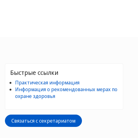
Быстрые ссылки
Практическая информация
Информация о рекомендованных мерах по
охране здоровья
Связаться с секретариатом