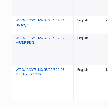
WIPO/IP/CWS_NS/GE/25/S02-01-
English
G
HAUW_IB
WIPO/IP/CWS_NS/GE/25/S02-02-
English
T
MECKE_PDG
WIPO/IP/CWS_NS/GE/25/S02-03-
English
N
MORADEI_CEPUIG