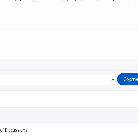
of Discussions