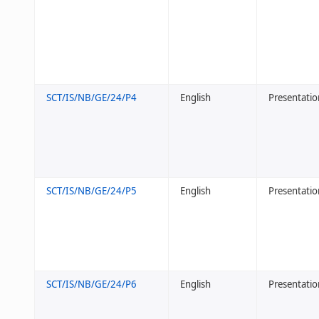
SCT/IS/NB/GE/24/P4
English
Presentation
SCT/IS/NB/GE/24/P5
English
Presentatio
SCT/IS/NB/GE/24/P6
English
Presentatio