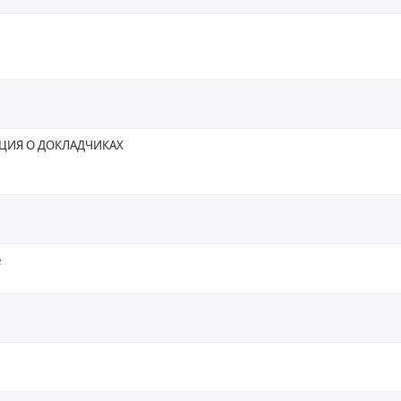
ИЯ О ДОКЛАДЧИКАХ
e