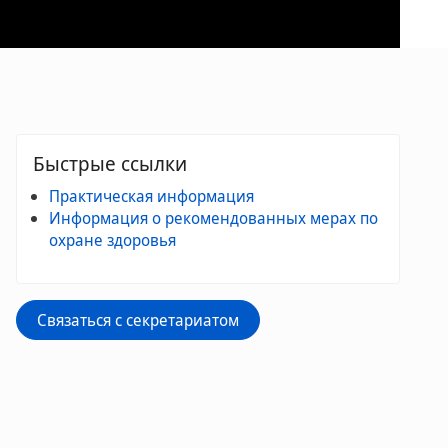
Быстрые ссылки
Практическая информация
Информация о рекомендованных мерах по
охране здоровья
Связаться с секретариатом