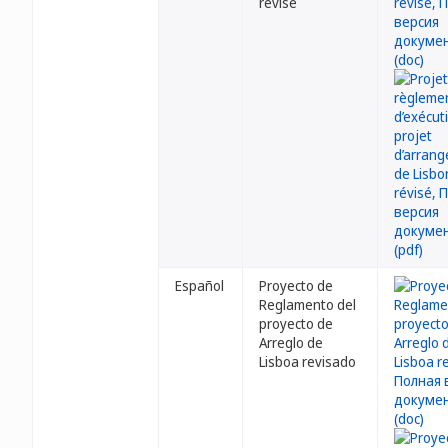
révisé
Español
Proyecto de
Reglamento del
proyecto de
Arreglo de
Lisboa revisado