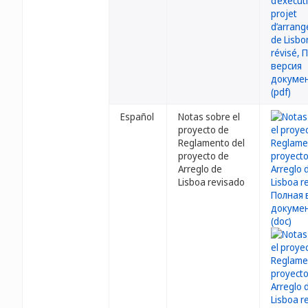
Español
Notas sobre el
proyecto de
Reglamento del
proyecto de
Arreglo de
Lisboa revisado