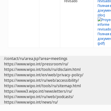
revisado
/contact/ru/area.jsp?area=meetings
https://www.wipo.int/pressroom/ru/
https://www.wipo.int/tools/ru/disclaim.html
https://www.wipo.int/en/web/privacy-policy/
https://www.wipo.int/ru/web/accessibility/
https://www.wipo.int/tools/ru/sitemap.html
https://www3.wipo.int/newsletters/ru/
https://www.wipo.int/ru/web/podcasts/
https://www.wipo.int/news/ru/