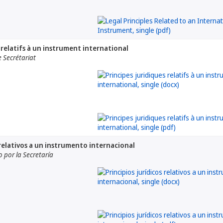
 relatifs à un instrument international
 Secrétariat
 relativos a un instrumento internacional
por la Secretaría