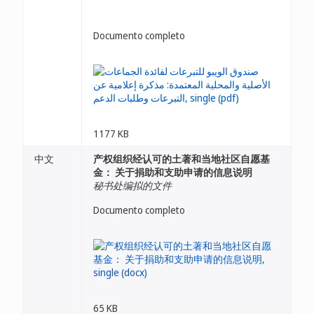
Documento completo
1177 KB
中文
产权组织经认可的土著和当地社区自愿基
金： 关于捐助和支助申请的信息说明
秘书处编拟的文件
Documento completo
65 KB