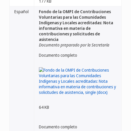
177 KB
Español
Fondo de la OMPI de Contribuciones
Voluntarias para las Comunidades
Indígenas y Locales acreditadas: Nota
informativa en materia de
contribuciones y solicitudes de
asistencia
Documento preparado por la Secretaría
Documento completo
64 KB
Documento completo