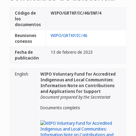
Código de
WIPO/GRTKF/IC/46/INF/4
los
documentos
Reuniones
WIPO/GRTKF/IC/46
conexos
Fecha de
13 de febrero de 2023
publicación
English
WIPO Voluntary Fund for Accredited
Indigenous and Local Communities:
Information Note on Contributions
and Applications for Support
Document prepared by the Secretariat
Documento completo