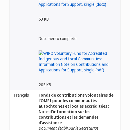
63 KB
Documento completo
205 KB
Français
Fonds de contributions volontaires de
l’OMPI pour les communautés
autochtones et locales accréditées :
Note d’information sur les
contributions et les demandes
d’assistance
Document établi par le Secrétariat