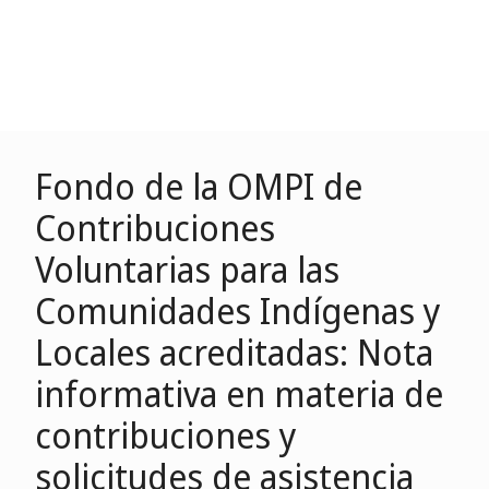
Fondo de la OMPI de
Contribuciones
Voluntarias para las
Comunidades Indígenas y
Locales acreditadas: Nota
informativa en materia de
contribuciones y
solicitudes de asistencia