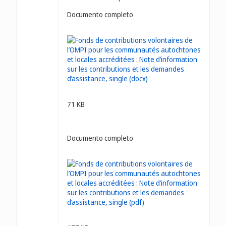
Documento completo
71 KB
Documento completo