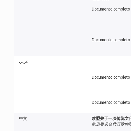
Documento completo
Documento completo
عربي
Documento completo
Documento completo
中文
欧盟关于一项传统文
欧盟委员会代表欧洲