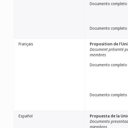
Documento completo
Documento completo
Français
Proposition de l'Un
Document présenté pa
membres
Documento completo
Documento completo
Español
Propuesta de la Uni
Documento presentado
miembros