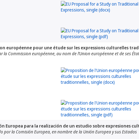
ion européenne pour une étude sur les expressions culturelles trad
r la Commission européenne, au nom de l’Union européenne et de ses Éta
ón Europea para la realización de un estudio sobre expresiones cul
 por la Comisión Europea, en nombre de la Unión Europea y sus Estados