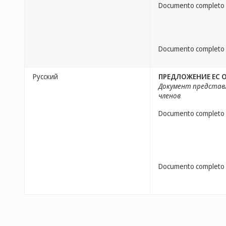
Documento completo
Documento completo
Русский
ПРЕДЛОЖЕНИЕ ЕС 
Документ представл
членов
Documento completo
Documento completo