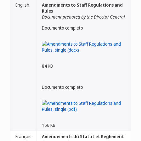
English
Amendments to Staff Regulations and
Rules
Document prepared by the Director General
Documento completo
84 KB
Documento completo
156 KB
Français
Amendements du Statut et Règlement