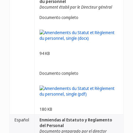
du personnel
Document établi par le Directeur général
Documento completo
94 KB
Documento completo
180 KB
Español
Enmiendas al Estatuto y Reglamento
del Personal
Documento preparado por el director