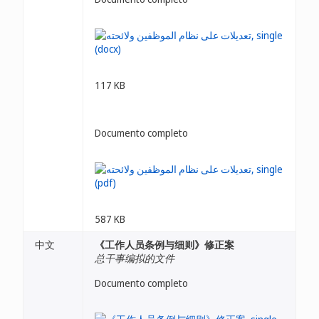
117 KB
Documento completo
587 KB
中文
《工作人员条例与细则》修正案
总干事编拟的文件
Documento completo