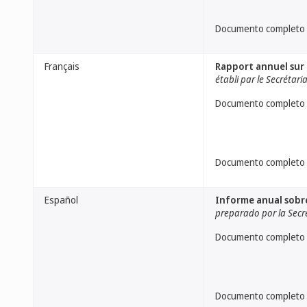
Documento completo
Français
Rapport annuel sur 
établi par le Secrétari
Documento completo
Documento completo
Español
Informe anual sobr
preparado por la Secr
Documento completo
Documento completo