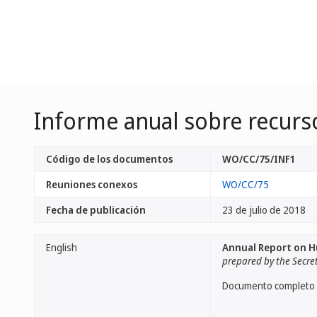
Informe anual sobre recur
Código de los documentos
WO/CC/75/INF1
Reuniones conexos
WO/CC/75
Fecha de publicación
23 de julio de 2018
English
Annual Report on 
prepared by the Secre
Documento completo