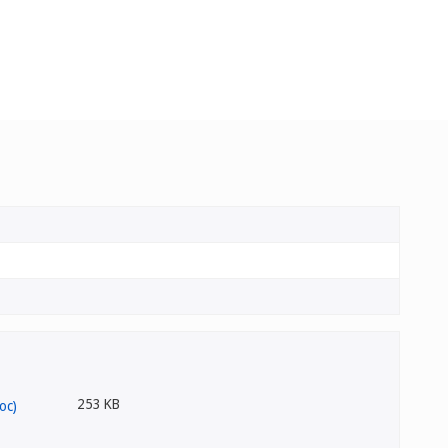
253 KB