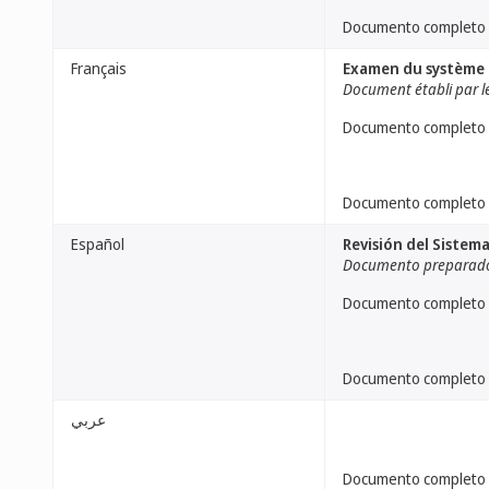
Documento completo
Français
Examen du système 
Document établi par l
Documento completo
Documento completo
Español
Revisión del Sistema
Documento preparado 
Documento completo
Documento completo
عربي
Documento completo