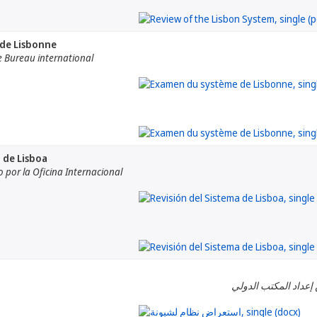
de Lisbonne
e Bureau international
 de Lisboa
por la Oficina Internacional
 إعداد المكتب الدولي