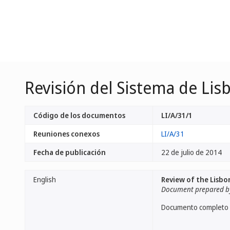
Revisión del Sistema de Lis
Código de los documentos
LI/A/31/1
Reuniones conexos
LI/A/31
Fecha de publicación
22 de julio de 2014
English
Review of the Lisbo
Document prepared by
Documento completo